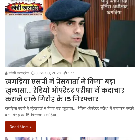
कौशी एक्सप्रेस
June 30, 2026
177
खगड़िया एसपी ने प्रेसवार्ता में किया बड़ा
खुलासा… रेडियो ऑपरेटर परीक्षा में कदाचार
कराने वाले गिरोह के 15 गिरफ्तार
खगड़िया एसपी ने प्रेसवार्ता में किया बड़ा खुलासा… रेडियो ऑपरेटर परीक्षा में कदाचार कराने
वाले गिरोह के 15 गिरफ्तार खगड़िया…
Read More »