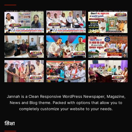
Jannah is a Clean Responsive WordPress Newspaper, Magazine,
News and Blog theme. Packed with options that allow you to
completely customize your website to your needs.
सिक्षा