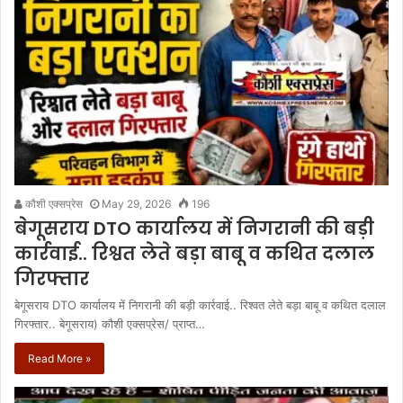
कौशी एक्सप्रेस
May 29, 2026
196
बेगूसराय DTO कार्यालय में निगरानी की बड़ी
कार्रवाई.. रिश्वत लेते बड़ा बाबू व कथित दलाल
गिरफ्तार
बेगूसराय DTO कार्यालय में निगरानी की बड़ी कार्रवाई.. रिश्वत लेते बड़ा बाबू व कथित दलाल
गिरफ्तार.. बेगूसराय) कौशी एक्सप्रेस/ प्राप्त…
Read More »