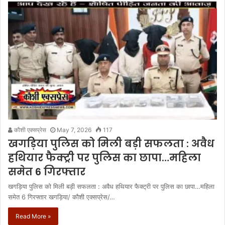
कौशी एक्सप्रेस
May 7, 2026
117
खगड़िया पुलिस को मिली बड़ी सफलता : अवैध
हथियार फैक्ट्री पर पुलिस का छापा…महिला
समेत 6 गिरफ्तार
खगड़िया पुलिस को मिली बड़ी सफलता : अवैध हथियार फैक्ट्री पर पुलिस का छापा…महिला
समेत 6 गिरफ्तार खगड़िया/ कौशी एक्सप्रेस/…
Read More »