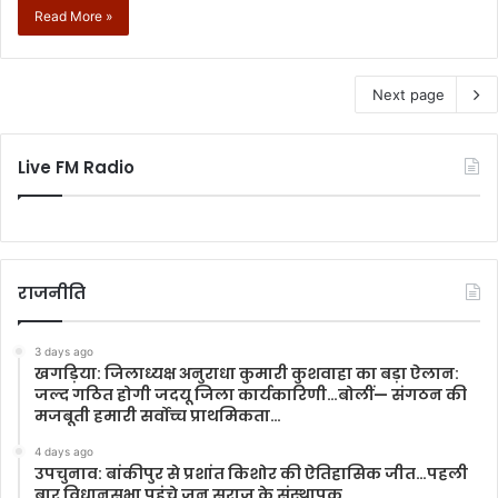
Read More »
Next page
Live FM Radio
राजनीति
3 days ago
खगड़िया: जिलाध्यक्ष अनुराधा कुमारी कुशवाहा का बड़ा ऐलान:
जल्द गठित होगी जदयू जिला कार्यकारिणी…बोलीं— संगठन की
मजबूती हमारी सर्वोच्च प्राथमिकता…
4 days ago
उपचुनाव: बांकीपुर से प्रशांत किशोर की ऐतिहासिक जीत…पहली
बार विधानसभा पहुंचे जन सुराज के संस्थापक…