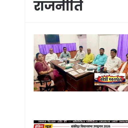
राजनीति