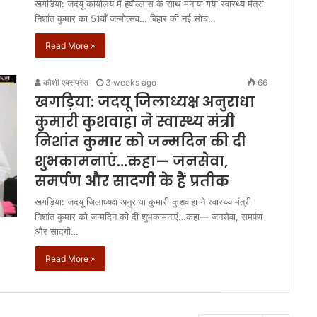
खगड़िया: जदयू कार्यालय में हर्षोल्लास के साथ मनाया गया स्वास्थ्य मंत्री
निशांत कुमार का 51वाँ जन्मोत्सव… बिहार की नई सोच…
Read More »
कौशी एक्सप्रेस
3 weeks ago
66
खगड़िया: जदयू जिलाध्यक्ष अनुराधा
कुमारी कुशवाहा ने स्वास्थ्य मंत्री
निशांत कुमार को जन्मदिन की दी
शुभकामनाएं…कहा— जनसेवा,
समर्पण और सादगी के हैं प्रतीक
खगड़िया: जदयू जिलाध्यक्ष अनुराधा कुमारी कुशवाहा ने स्वास्थ्य मंत्री
निशांत कुमार को जन्मदिन की दी शुभकामनाएं…कहा— जनसेवा, समर्पण
और सादगी…
Read More »