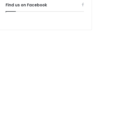
Find us on Facebook