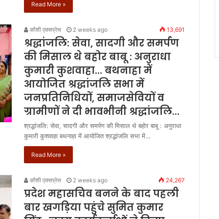
Read More »
कौशी एक्सप्रेस
2 weeks ago
13,691
श्रद्धांजलि: सेवा, सादगी और समर्पण
की मिसाल थे बहोर बाबू : अनुराधा
कुमारी कुशवाहा… बथनाहा में
आयोजित श्रद्धांजलि सभा में
जनप्रतिनिधियों, समाजसेवियों व
ग्रामीणों ने दी भावभीनी श्रद्धांजलि…
श्रद्धांजलि: सेवा, सादगी और समर्पण की मिसाल थे बहोर बाबू : अनुराधा
कुमारी कुशवाहा बथनाहा में आयोजित श्रद्धांजलि सभा में…
Read More »
कौशी एक्सप्रेस
2 weeks ago
24,267
प्रदेश महासचिव बनने के बाद पहली
बार खगड़िया पहुंचे सुमित कुमार