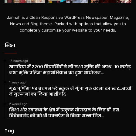
Jannah is a Clean Responsive WordPress Newspaper, Magazine,
News and Blog theme. Packed with options that allow you to
completely customize your website to your needs.
सिक्षा
15 hours ago
खगड़िया में 2200 विद्यार्थियों ने ली नशा मुक्ति की शपथ…10 करोड़
नशा मुक्ति प्रतिज्ञा महाअभियान का हुआ आयोजन…
1 week ago
गुरु पूर्णिमा पर बचपन प्ले स्कूल में गूंजा गुरु वंदना का स्वर…बच्चों
ने गुरुजनों का लिया आशीर्वाद
2 weeks ago
शिक्षा और स्वास्थ्य के क्षेत्र में उत्कृष्ट योगदान के लिए डॉ. एस.
विवेकानंद को कौशी एक्सप्रेस ने किया सम्मानित…
Tag