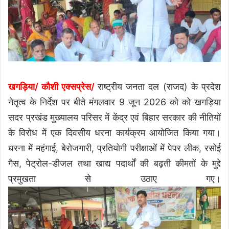
खगड़िया/ कौशी एक्सप्रेस/
राष्ट्रीय जनता दल (राजद) के प्रदेश
नेतृत्व के निर्देश पर बीते मंगलवार 9 जून 2026 को को खगड़िया
सदर प्रखंड मुख्यालय परिसर में केंद्र एवं बिहार सरकार की नीतियों
के विरोध में एक दिवसीय धरना कार्यक्रम आयोजित किया गया।
धरना में महंगाई, बेरोजगारी, प्रतियोगी परीक्षाओं में पेपर लीक, रसोई
गैस, पेट्रोल-डीजल तथा खाद्य पदार्थों की बढ़ती कीमतों के मुद्दे
प्रमुखता से उठाए गए।