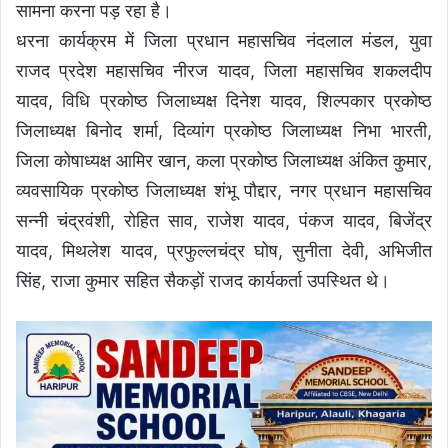
सामना करना पड़ रहा है।
धरना कार्यक्रम में जिला प्रधान महासचिव नंदलाल मंडल, युवा
राजद प्रदेश महासचिव नीरज यादव, जिला महासचिव शकलदीप
यादव, विधि प्रकोष्ठ जिलाध्यक्ष दिनेश यादव, शिल्पकार प्रकोष्ठ
जिलाध्यक्ष बिनोद शर्मा, दिव्यांग प्रकोष्ठ जिलाध्यक्ष निभा भारती,
जिला कोषाध्यक्ष आमिर खान, कला प्रकोष्ठ जिलाध्यक्ष अंकित कुमार,
व्यवसायिक प्रकोष्ठ जिलाध्यक्ष शंभू पौद्दार, नगर प्रधान महासचिव
सन्नी चंद्रवंशी, रोहित साव, राजेश यादव, पंकज यादव, बिजेंद्र
यादव, मिथलेश यादव, प्रफुल्लचंद्र घोष, सुनीता देवी, अभिजीत
सिंह, राजा कुमार सहित सैकड़ों राजद कार्यकर्ता उपस्थित थे।