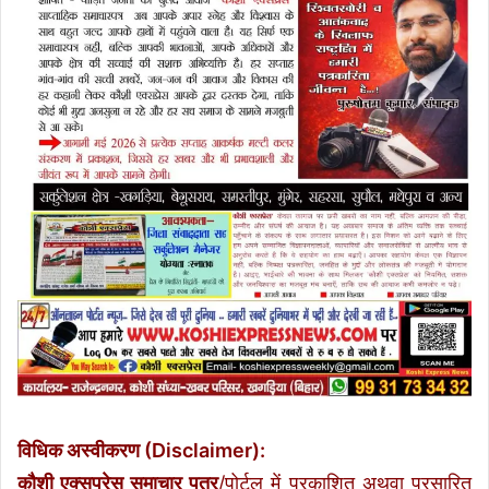
विधिक अस्वीकरण (Disclaimer):
कौशी एक्सप्रेस समाचार पत्र
/पोर्टल में प्रकाशित अथवा प्रसारित