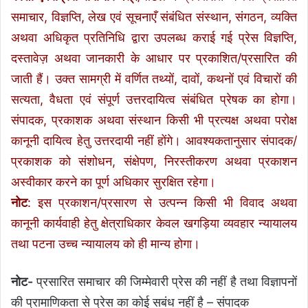
समाचार, विज्ञप्ति, लेख एवं सूचनाएँ संबंधित संस्थान, संगठन, व्यक्ति
अथवा अधिकृत प्रतिनिधि द्वारा उपलब्ध कराई गई प्रेस विज्ञप्ति,
दस्तावेज़ अथवा जानकारी के आधार पर प्रकाशित/प्रसारित की
जाती हैं। उक्त सामग्री में वर्णित तथ्यों, दावों, कथनों एवं विचारों की
सत्यता, वैधता एवं संपूर्ण उत्तरदायित्व संबंधित प्रेषक का होगा।
संपादक, प्रकाशक अथवा संस्थान किसी भी प्रत्यक्ष अथवा परोक्ष
कानूनी दायित्व हेतु उत्तरदायी नहीं होंगे। आवश्यकतानुसार संपादक/
प्रकाशक को संशोधन, संक्षेपण, निरस्तीकरण अथवा प्रकाशन
अस्वीकार करने का पूर्ण अधिकार सुरक्षित रहेगा।
नोट
: इस प्रकाशन/प्रसारण से उत्पन्न किसी भी विवाद अथवा
कानूनी कार्यवाही हेतु क्षेत्राधिकार केवल खगड़िया व्यवहार न्यायालय
तथा पटना उच्च न्यायालय को ही मान्य होगा।
नोट-
प्रसारित समाचार की जिम्मेवारी प्रेस की नहीं है तथा विज्ञापनों
की प्रामाणिकता से प्रेस का कोई सबंध नहीं है – संपादक