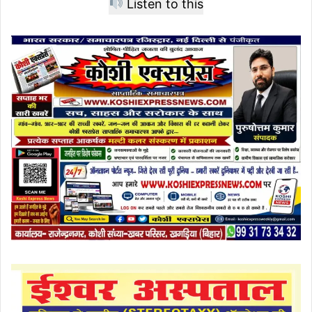
Listen to this