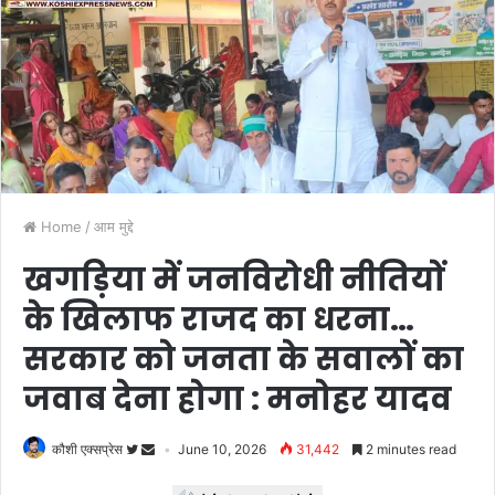
Home
/
आम मुद्दे
खगड़िया में जनविरोधी नीतियों
के खिलाफ राजद का धरना…
सरकार को जनता के सवालों का
जवाब देना होगा : मनोहर यादव
कौशी एक्सप्रेस
June 10, 2026
31,442
2 minutes read