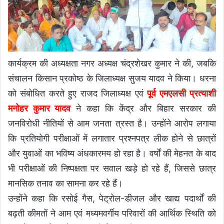
कार्यक्रम की अध्यक्षता नगर अध्यक्ष चंद्रशेखर कुमार ने की, जबकि
संचालन किसान प्रकोष्ठ के जिलाध्यक्ष सुजय यादव ने किया। धरना
को संबोधित करते हुए राजद जिलाध्यक्ष एवं
पूर्व एमएलसी प्रत्याशी
मनोहर कुमार यादव
ने कहा कि केंद्र और बिहार सरकार की
जनविरोधी नीतियों से आम जनता त्रस्त है। उन्होंने आरोप लगाया
कि प्रतियोगी परीक्षाओं में लगातार प्रश्नपत्र लीक होने से छात्रों
और युवाओं का भविष्य अंधकारमय हो रहा है। वर्षों की मेहनत के बाद
भी परीक्षाओं की निष्पक्षता पर सवाल खड़े हो रहे हैं, जिससे छात्र
मानसिक तनाव का सामना कर रहे हैं।
उन्होंने कहा कि रसोई गैस, पेट्रोल-डीजल और खाद्य पदार्थों की
बढ़ती कीमतों ने आम एवं मध्यमवर्गीय परिवारों की आर्थिक स्थिति को