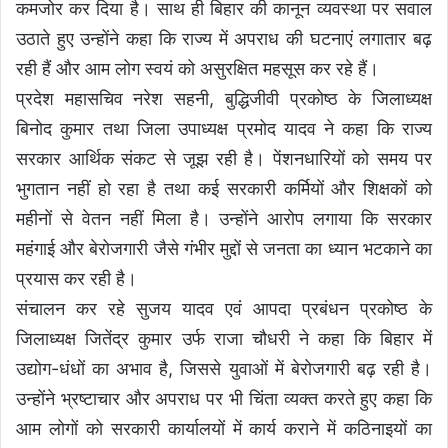
कमजोर कर दिया है। साथ ही बिहार की कानून व्यवस्था पर सवाल
उठाते हुए उन्होंने कहा कि राज्य में अपराध की घटनाएं लगातार बढ़
रही हैं और आम लोग स्वयं को असुरक्षित महसूस कर रहे हैं।
प्रदेश महासचिव नरेश सहनी, बुद्धिजीवी प्रकोष्ठ के जिलाध्यक्ष
बिनोद कुमार तथा जिला उपाध्यक्ष प्रमोद यादव ने कहा कि राज्य
सरकार आर्थिक संकट से जूझ रही है। पेंशनधारियों को समय पर
भुगतान नहीं हो रहा है तथा कई सरकारी कर्मियों और शिक्षकों को
महीनों से वेतन नहीं मिला है। उन्होंने आरोप लगाया कि सरकार
महंगाई और बेरोजगारी जैसे गंभीर मुद्दों से जनता का ध्यान भटकाने का
प्रयास कर रही है।
संचालन कर रहे सुजय यादव एवं आपदा प्रबंधन प्रकोष्ठ के
जिलाध्यक्ष जितेंद्र कुमार उर्फ राजा चौधरी ने कहा कि बिहार में
उद्योग-धंधों का अभाव है, जिससे युवाओं में बेरोजगारी बढ़ रही है।
उन्होंने भ्रष्टाचार और अपराध पर भी चिंता व्यक्त करते हुए कहा कि
आम लोगों को सरकारी कार्यालयों में कार्य कराने में कठिनाइयों का