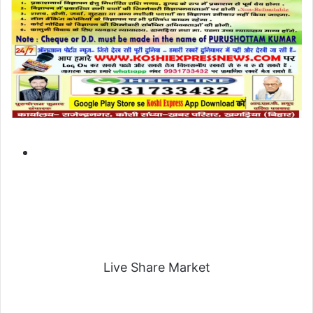
Live Share Market