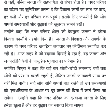
से नहीं, बल्कि जनता की सहभागिता से संभव होता है। नगर परिषद
का उद्देश्य यह सुनिश्चित करना है कि विकास कार्यों का लाभ हर वार्ड,
हर गली और हर परिवार तक पहुंचे। इसके लिए जरूरी है कि लोग
अपनी समस्याओं और सुझावों को खुलकर सामने रखें।
उन्होंने कहा कि नगर परिषद क्षेत्र की देवतुल्य जनता ने हमेशा
विकास कार्यों में सहयोग दिया है। जनता के विश्वास और समर्थन के
कारण ही नगर परिषद खगड़िया लगातार नए कीर्तिमान स्थापित कर
रही है। आज शहर में जो बदलाव दिखाई दे रहा है, वह जनता और
जनप्रतिनिधियों के सामूहिक प्रयास का परिणाम है।
ज्योतिष मिश्रा ने कहा कि कई बार छोटी-छोटी समस्याएं वर्षों तक
लोगों को परेशान करती रहती हैं, लेकिन उनकी जानकारी समय पर
नहीं मिल पाती। यदि लोग सीधे अपनी बात रखेंगे तो उन समस्याओं
को प्राथमिकता के आधार पर दूर करने की दिशा में कार्य किया जा
सकेगा। उन्होंने कहा कि नगर परिषद का दरवाजा जनता के लिए
हमेशा खुला है और हर सुझाव का स्वागत किया जाएगा।