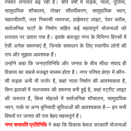
रफ्तार लगातार बढ़ रही है। बीते वर्षों में सड़क, नाला, पुलिया,
सामुदायिक शौचालय, पोखर सौंदर्यीकरण, सामुदायिक भवन,
चहारदीवारी, जल निकासी व्यवस्था, हाईमास्ट लाइट, पेवर ब्लॉक,
सार्वजनिक घाटों के निर्माण सहित कई महत्वपूर्ण योजनाओं को
धरातल पर उतारा गया है। इसके बावजूद नगर के विभिन्न हिस्सों में
ऐसी अनेक समस्याएं हैं, जिनके समाधान के लिए स्थानीय लोगों की
राय और सुझाव आवश्यक हैं।
उन्होंने कहा कि जनप्रतिनिधि और जनता के बीच सीधा संवाद ही
विकास का सबसे मजबूत माध्यम होता है। नगर परिषद क्षेत्र में कौन-
सी सड़क अभी भी जर्जर है, कहां नाला निर्माण की आवश्यकता है,
किन इलाकों में जलजमाव की समस्या बनी हुई है, कहां स्ट्रीट लाइट
की जरूरत है, किस मोहल्ले में सार्वजनिक शौचालय, सामुदायिक
भवन, पार्क या अन्य बुनियादी सुविधाओं की आवश्यकता है— इन सभी
विषयों पर जनता की राय बेहद महत्वपूर्ण है।
नगर सभापति प्रतिनिधि
ने कहा कि विकास केवल सरकारी योजनाओं