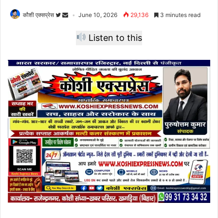
कौशी एक्सप्रेस
June 10, 2026
29,136
3 minutes read
Listen to this