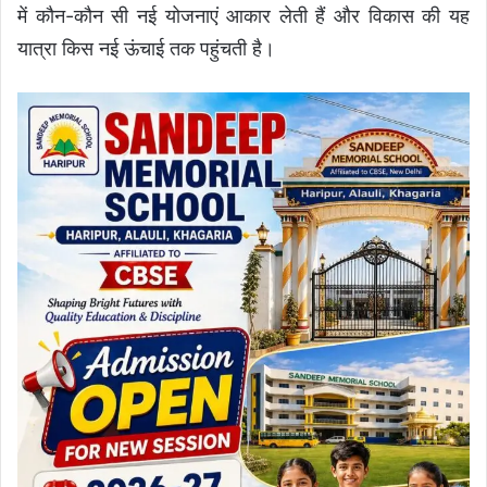
में कौन-कौन सी नई योजनाएं आकार लेती हैं और विकास की यह
यात्रा किस नई ऊंचाई तक पहुंचती है।