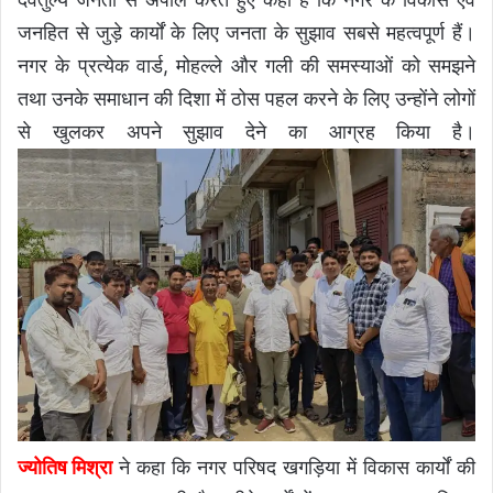
जनहित से जुड़े कार्यों के लिए जनता के सुझाव सबसे महत्वपूर्ण हैं।
नगर के प्रत्येक वार्ड, मोहल्ले और गली की समस्याओं को समझने
तथा उनके समाधान की दिशा में ठोस पहल करने के लिए उन्होंने लोगों
से खुलकर अपने सुझाव देने का आग्रह किया है।
ज्योतिष मिश्रा
ने कहा कि नगर परिषद खगड़िया में विकास कार्यों की