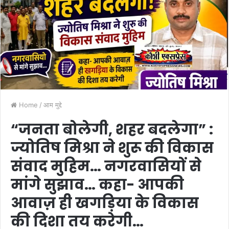
Home
/
आम मुद्दे
“जनता बोलेगी, शहर बदलेगा” :
ज्योतिष मिश्रा ने शुरू की विकास
संवाद मुहिम… नगरवासियों से
मांगे सुझाव… कहा- आपकी
आवाज़ ही खगड़िया के विकास
की दिशा तय करेगी…