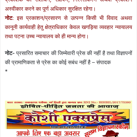
अस्वीकार करने का पूर्ण अधिकार सुरक्षित रहेगा।
नोट
: इस प्रकाशन/प्रसारण से उत्पन्न किसी भी विवाद अथवा
कानूनी कार्यवाही हेतु क्षेत्राधिकार केवल खगड़िया व्यवहार न्यायालय
तथा पटना उच्च न्यायालय को ही मान्य होगा।
नोट-
प्रसारित समाचार की जिम्मेवारी प्रेस की नहीं है तथा विज्ञापनों
की प्रामाणिकता से प्रेस का कोई सबंध नहीं है – संपादक
*