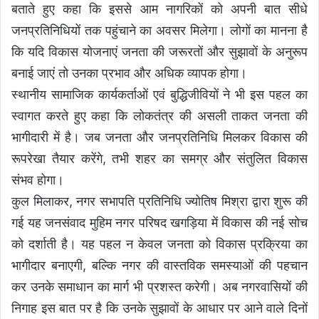
बताते हुए कहा कि इससे आम नागरिकों को अपनी बात सीधे
जनप्रतिनिधियों तक पहुंचाने का अवसर मिलेगा। लोगों का मानना है
कि यदि विकास योजनाएं जनता की जरूरतों और सुझावों के अनुरूप
बनाई जाएं तो उनका प्रभाव और अधिक व्यापक होगा।
स्थानीय सामाजिक कार्यकर्ताओं एवं बुद्धिजीवियों ने भी इस पहल का
स्वागत करते हुए कहा कि लोकतंत्र की असली ताकत जनता की
भागीदारी में है। जब जनता और जनप्रतिनिधि मिलकर विकास की
रूपरेखा तैयार करेंगे, तभी शहर का समग्र और संतुलित विकास
संभव होगा।
कुल मिलाकर, नगर सभापति प्रतिनिधि ज्योतिष मिश्रा द्वारा शुरू की
गई यह जनसंवाद मुहिम नगर परिषद खगड़िया में विकास की नई सोच
को दर्शाती है। यह पहल न केवल जनता को विकास प्रक्रिया का
भागीदार बनाएगी, बल्कि नगर की वास्तविक समस्याओं की पहचान
कर उनके समाधान का मार्ग भी प्रशस्त करेगी। अब नगरवासियों की
निगाह इस बात पर है कि उनके सुझावों के आधार पर आने वाले दिनों