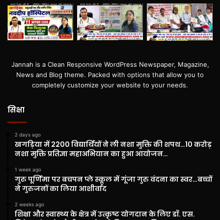
Jannah is a Clean Responsive WordPress Newspaper, Magazine,
News and Blog theme. Packed with options that allow you to
completely customize your website to your needs.
सिक्षा
2 days ago
खगड़िया में 2200 विद्यार्थियों ने ली नशा मुक्ति की शपथ…10 करोड़
नशा मुक्ति प्रतिज्ञा महाअभियान का हुआ आयोजन…
1 week ago
गुरु पूर्णिमा पर बचपन प्ले स्कूल में गूंजा गुरु वंदना का स्वर…बच्चों
ने गुरुजनों का लिया आशीर्वाद
2 weeks ago
शिक्षा और स्वास्थ्य के क्षेत्र में उत्कृष्ट योगदान के लिए डॉ. एस.