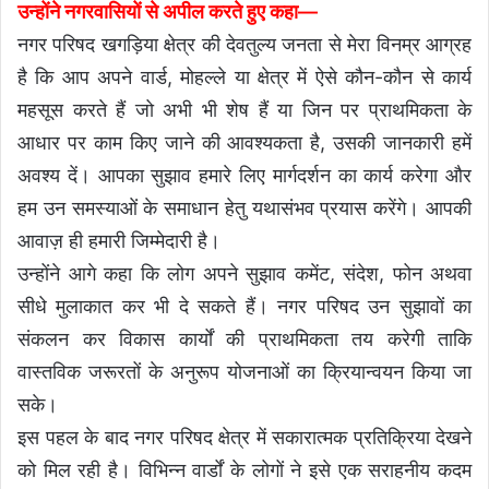
उन्होंने नगरवासियों से अपील करते हुए कहा—
नगर परिषद खगड़िया क्षेत्र की देवतुल्य जनता से मेरा विनम्र आग्रह
है कि आप अपने वार्ड, मोहल्ले या क्षेत्र में ऐसे कौन-कौन से कार्य
महसूस करते हैं जो अभी भी शेष हैं या जिन पर प्राथमिकता के
आधार पर काम किए जाने की आवश्यकता है, उसकी जानकारी हमें
अवश्य दें। आपका सुझाव हमारे लिए मार्गदर्शन का कार्य करेगा और
हम उन समस्याओं के समाधान हेतु यथासंभव प्रयास करेंगे। आपकी
आवाज़ ही हमारी जिम्मेदारी है।
उन्होंने आगे कहा कि लोग अपने सुझाव कमेंट, संदेश, फोन अथवा
सीधे मुलाकात कर भी दे सकते हैं। नगर परिषद उन सुझावों का
संकलन कर विकास कार्यों की प्राथमिकता तय करेगी ताकि
वास्तविक जरूरतों के अनुरूप योजनाओं का क्रियान्वयन किया जा
सके।
इस पहल के बाद नगर परिषद क्षेत्र में सकारात्मक प्रतिक्रिया देखने
को मिल रही है। विभिन्न वार्डों के लोगों ने इसे एक सराहनीय कदम