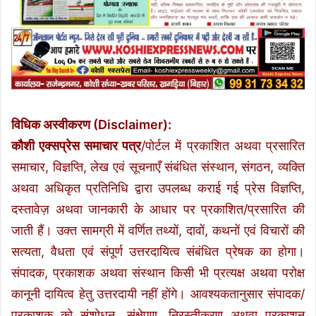
विधिक अस्वीकरण (Disclaimer):
कौशी एक्सप्रेस समाचार पत्र
/पोर्टल में प्रकाशित अथवा प्रसारित
समाचार, विज्ञप्ति, लेख एवं सूचनाएँ संबंधित संस्थान, संगठन, व्यक्ति
अथवा अधिकृत प्रतिनिधि द्वारा उपलब्ध कराई गई प्रेस विज्ञप्ति,
दस्तावेज़ अथवा जानकारी के आधार पर प्रकाशित/प्रसारित की
जाती हैं। उक्त सामग्री में वर्णित तथ्यों, दावों, कथनों एवं विचारों की
सत्यता, वैधता एवं संपूर्ण उत्तरदायित्व संबंधित प्रेषक का होगा।
संपादक, प्रकाशक अथवा संस्थान किसी भी प्रत्यक्ष अथवा परोक्ष
कानूनी दायित्व हेतु उत्तरदायी नहीं होंगे। आवश्यकतानुसार संपादक/
प्रकाशक को संशोधन, संक्षेपण, निरस्तीकरण अथवा प्रकाशन