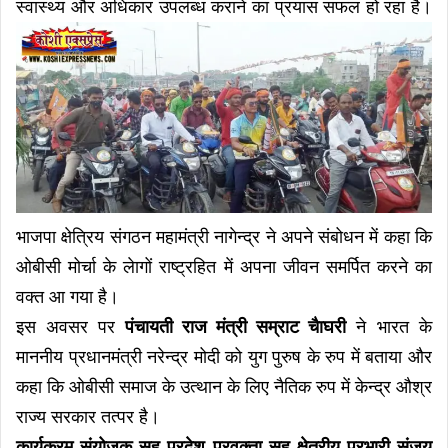
स्वास्थ्य और अधिकार उपलब्ध कराने का प्रयास सफल हो रहा है।
भाजपा क्षेत्रिय संगठन महामंत्री नागेन्द्र ने अपने संबोधन में कहा कि
ओबीसी मोर्चा के लेागों राष्ट्रहित में अपना जीवन समर्पित करने का
वक्त आ गया है।
इस अवसर पर
पंचायती राज मंत्री सम्राट चैाघरी
ने भारत के
माननीय प्रधानमंत्री नरेन्द्र मोदी को युग पुरुष के रुप में बताया और
कहा कि ओबीसी समाज के उत्थान के लिए नैतिक रुप में केन्द्र औश्र
राज्य सरकार तत्पर है।
कार्यक्रम संयोजक सह प्रदेश प्रवक्ता सह क्षेत्रीय प्रभारी संजय