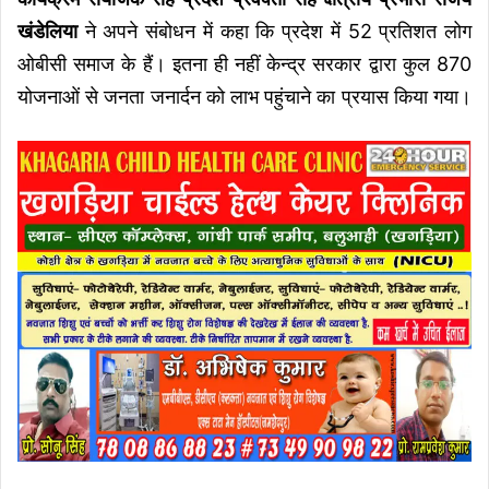
खंडेलिया
ने अपने संबोधन में कहा कि प्रदेश में 52 प्रतिशत लोग
ओबीसी समाज के हैं। इतना ही नहीं केन्द्र सरकार द्वारा कुल 870
योजनाओं से जनता जनार्दन को लाभ पहुंचाने का प्रयास किया गया।