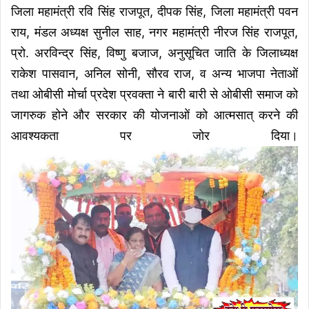
जिला महामंत्री रवि सिंह राजपूत, दीपक सिंह, जिला महामंत्री पवन
राय, मंडल अध्यक्ष सुनील साह, नगर महामंत्री नीरज सिंह राजपूत,
प्रो. अरविन्द्र सिंह, विष्णु बजाज, अनुसूचित जाति के जिलाध्यक्ष
राकेश पासवान, अनिल सोनी, सौरव राज, व अन्य भाजपा नेताओं
तथा ओबीसी मोर्चा प्रदेश प्रवक्ता ने बारी बारी से ओबीसी समाज को
जागरुक होने और सरकार की योजनाओं को आत्मसात् करने की
आवश्यकता पर जोर दिया।