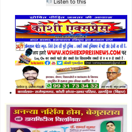
Listen to this