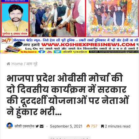
Home
/
आम मुद्दे
भाजपा प्रदेश ओबीसी मोर्चा की
दो दिवसीय कार्यक्रम में सरकार
की दूरदर्शी योजनाओं पर नेताओं
ने हुंकार भरी…
कौशी एक्सप्रेस
September 5, 2021
757
2 minutes read