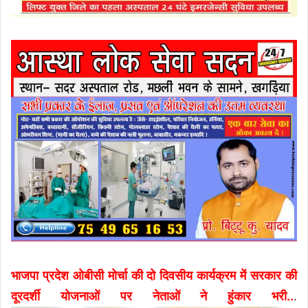
भाजपा प्रदेश ओबीसी मोर्चा की दो दिवसीय कार्यक्रम में सरकार की
दूरदर्शी योजनाओं पर नेताओं ने हुंकार भरी..
.