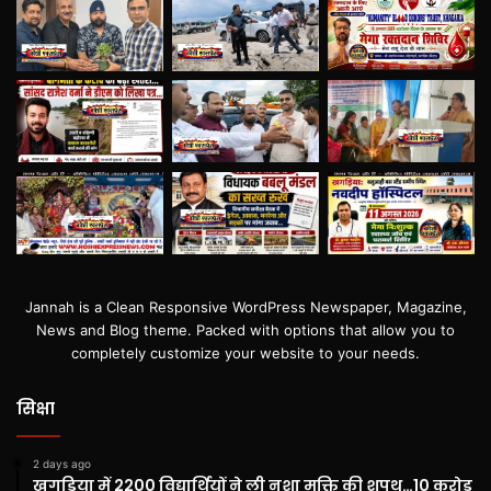
Jannah is a Clean Responsive WordPress Newspaper, Magazine,
News and Blog theme. Packed with options that allow you to
completely customize your website to your needs.
सिक्षा
2 days ago
खगड़िया में 2200 विद्यार्थियों ने ली नशा मुक्ति की शपथ…10 करोड़