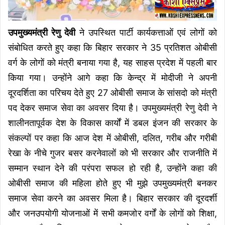
उपमुख्यमंत्री रेणु देवी
ने उपस्थित पार्टी कार्यकत्ताओं एवं लोगों को
संबोधित करते हुए कहा कि बिहार सरकार ने 35 प्रतिशत ओबीसी
वर्ग के लोगों को मंत्री बनाया गया है, यह साहस प्रदेश में पहली बार
किया गया। उन्होंने आगे कहा कि केन्द्र में मोदीजी ने अपनी
दूरदर्शिता का परिचय देते हुए 27 ओबीसी समाज के सांसदो को मंत्री
पद देकर समाज सेवा का अवसर दिया है। उपमुख्यमंत्री रेणु देवी ने
शालीनतापूर्वक देश के विकास कार्यों में डबल इंजन की सरकार के
संकल्पों पर कहा कि आज देश में ओबीसी, दलित, गरीब और गरीबी
रेखा के नीचे गुजर बसर करनेवालों को भी सरकार और राजनीति में
सम्मान स्थान देने की परंपरा सफल हो रही है, उन्होंने कहा की
ओबीसी समाज की महिला होते हुए भी मुझे उपमुख्यमंत्री बनकर
समाज सेवा करने का अवसर मिला है। बिहार सरकार की दूरदर्शी
और जनउपयोगी योजनाओं में सभी कमजोर वर्गों के लोगों को शिक्षा,