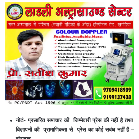
नोटं- प्रसारित समाचार की जिम्मेवारी प्रेस की नहीं है तथा
विज्ञापनों की प्रामाणिकता से प्रेस का कोई सबंध नहीं है –
संपादक