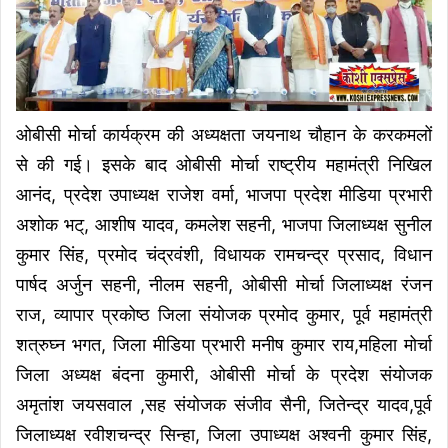
ओबीसी मोर्चा कार्यक्रम की अध्यक्षता जयनाथ चौहान के करकमलों
से की गई। इसके बाद ओबीसी मोर्चा राष्ट्रीय महामंत्री निखिल
आनंद, प्रदेश उपाध्यक्ष राजेश वर्मा, भाजपा प्रदेश मीडिया प्रभारी
अशोक भट्, आशीष यादव, कमलेश सहनी, भाजपा जिलाध्यक्ष सुनील
कुमार सिंह, प्रमोद चंद्रवंशी, विधायक रामचन्द्र प्रसाद, विधान
पार्षद अर्जुन सहनी, नीलम सहनी, ओबीसी मोर्चा जिलाध्यक्ष रंजन
राज, व्यापार प्रकोष्ठ जिला संयोजक प्रमोद कुमार, पूर्व महामंत्री
शत्रुघ्न भगत, जिला मीडिया प्रभारी मनीष कुमार राय,महिला मोर्चा
जिला अध्यक्ष बंदना कुमारी, ओबीसी मोर्चा के प्रदेश संयोजक
अमृतांश जयसवाल ,सह संयोजक संजीव सैनी, जितेन्द्र यादव,पूर्व
जिलाध्यक्ष रवीशचन्द्र सिन्हा, जिला उपाध्यक्ष अश्वनी कुमार सिंह,