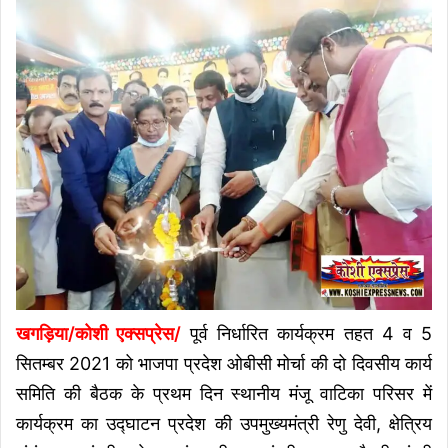
खगड़िया/कोशी एक्सप्रेस/
पूर्व निर्धारित कार्यक्रम तहत 4 व 5
सितम्बर 2021 को भाजपा प्रदेश ओबीसी मोर्चा की दो दिवसीय कार्य
समिति की बैठक के प्रथम दिन स्थानीय मंजू वाटिका परिसर में
कार्यक्रम का उद्घाटन प्रदेश की उपमुख्यमंत्री रेणु देवी, क्षेत्रिय