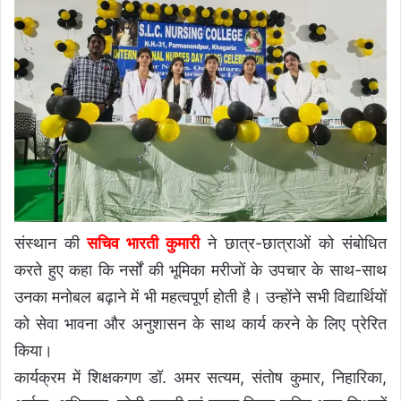
संस्थान की
सचिव भारती कुमारी
ने छात्र-छात्राओं को संबोधित
करते हुए कहा कि नर्सों की भूमिका मरीजों के उपचार के साथ-साथ
उनका मनोबल बढ़ाने में भी महत्वपूर्ण होती है। उन्होंने सभी विद्यार्थियों
को सेवा भावना और अनुशासन के साथ कार्य करने के लिए प्रेरित
किया।
कार्यक्रम में शिक्षकगण डॉ. अमर सत्यम, संतोष कुमार, निहारिका,