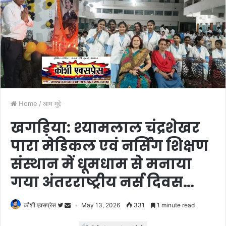
Home
/
आम मुद्दे
खगड़िया: श्यामलाल चंद्रशेखर
पारा मेडिकल एवं नर्सिंग शिक्षण
संस्थान में धूमधाम से मनाया
गया अंतरराष्ट्रीय नर्स दिवस…
कौशी एक्सप्रेस
May 13, 2026
331
1 minute read