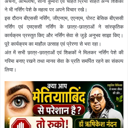
अर्चना, अभिलाषा, सोनी कुमारी एवं चाहत प्रिया सहित अन्य शिक्षकों
ने भी नर्सिंग पेशे के महत्व पर अपने विचार रखे।
इस दौरान बीएससी नर्सिंग, जीएनएम, एएनएम, पोस्ट बेसिक बीएससी
नर्सिंग एवं एमएससी नर्सिंग के छात्र-छात्राओं ने सांस्कृतिक
कार्यक्रम प्रस्तुत किए और नर्सिंग सेवा से जुड़े अनुभव साझा किए।
पूरे कार्यक्रम का माहौल उत्साह एवं प्रेरणा से भरा रहा।
अंत में सभी छात्र-छात्राओं एवं शिक्षकों ने मिलकर नर्सिंग पेशे की
गरिमा बनाए रखने तथा मानव सेवा के प्रति समर्पित रहने का संकल्प
लिया।