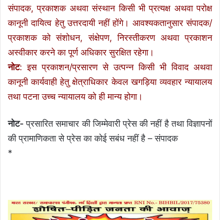
संपादक, प्रकाशक अथवा संस्थान किसी भी प्रत्यक्ष अथवा परोक्ष
कानूनी दायित्व हेतु उत्तरदायी नहीं होंगे। आवश्यकतानुसार संपादक/
प्रकाशक को संशोधन, संक्षेपण, निरस्तीकरण अथवा प्रकाशन
अस्वीकार करने का पूर्ण अधिकार सुरक्षित रहेगा।
नोट
: इस प्रकाशन/प्रसारण से उत्पन्न किसी भी विवाद अथवा
कानूनी कार्यवाही हेतु क्षेत्राधिकार केवल खगड़िया व्यवहार न्यायालय
तथा पटना उच्च न्यायालय को ही मान्य होगा।
नोट-
प्रसारित समाचार की जिम्मेवारी प्रेस की नहीं है तथा विज्ञापनों
की प्रामाणिकता से प्रेस का कोई सबंध नहीं है – संपादक
*