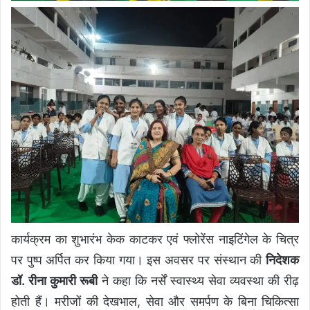
कार्यक्रम का शुभारंभ केक काटकर एवं फ्लोरेंस नाइटिंगेल के चित्र
पर पुष्प अर्पित कर किया गया। इस अवसर पर संस्थान की
निदेशक
डॉ. रीना कुमारी रूबी
ने कहा कि नर्सें स्वास्थ्य सेवा व्यवस्था की रीढ़
होती हैं। मरीजों की देखभाल, सेवा और समर्पण के बिना चिकित्सा