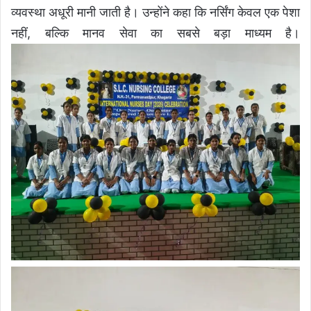
व्यवस्था अधूरी मानी जाती है। उन्होंने कहा कि नर्सिंग केवल एक पेशा
नहीं, बल्कि मानव सेवा का सबसे बड़ा माध्यम है।