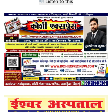
Listen to this