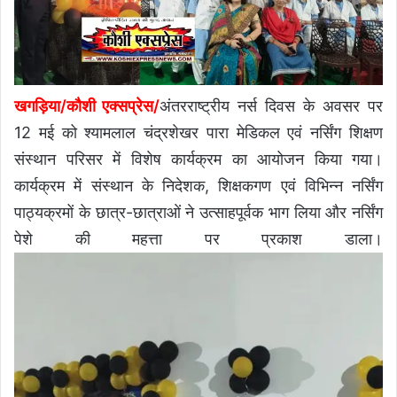
खगड़िया/कौशी एक्सप्रेस/
अंतरराष्ट्रीय नर्स दिवस के अवसर पर
12 मई को श्यामलाल चंद्रशेखर पारा मेडिकल एवं नर्सिंग शिक्षण
संस्थान परिसर में विशेष कार्यक्रम का आयोजन किया गया।
कार्यक्रम में संस्थान के निदेशक, शिक्षकगण एवं विभिन्न नर्सिंग
पाठ्यक्रमों के छात्र-छात्राओं ने उत्साहपूर्वक भाग लिया और नर्सिंग
पेशे की महत्ता पर प्रकाश डाला।