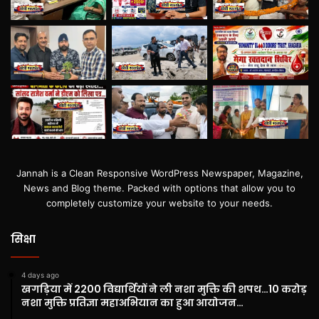
Jannah is a Clean Responsive WordPress Newspaper, Magazine,
News and Blog theme. Packed with options that allow you to
completely customize your website to your needs.
सिक्षा
4 days ago
खगड़िया में 2200 विद्यार्थियों ने ली नशा मुक्ति की शपथ…10 करोड़
नशा मुक्ति प्रतिज्ञा महाअभियान का हुआ आयोजन…