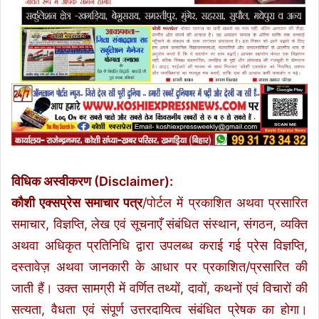
विधिक अस्वीकरण (Disclaimer):
कौशी एक्सप्रेस समाचार पत्र
/पोर्टल में प्रकाशित अथवा प्रसारित
समाचार, विज्ञप्ति, लेख एवं सूचनाएँ संबंधित संस्थान, संगठन, व्यक्ति
अथवा अधिकृत प्रतिनिधि द्वारा उपलब्ध कराई गई प्रेस विज्ञप्ति,
दस्तावेज़ अथवा जानकारी के आधार पर प्रकाशित/प्रसारित की
जाती हैं। उक्त सामग्री में वर्णित तथ्यों, दावों, कथनों एवं विचारों की
सत्यता, वैधता एवं संपूर्ण उत्तरदायित्व संबंधित प्रेषक का होगा।