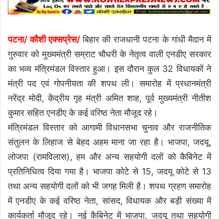
पटना/ कौशी एक्सप्रेस/
बिहार की राजधानी पटना के गांधी मैदान में
गुरुवार को मुख्यमंत्री सम्राट चौधरी के नेतृत्व वाली एनडीए सरकार
का भव्य मंत्रिमंडल विस्तार हुआ। इस दौरान कुल 32 विधायकों ने
मंत्री पद एवं गोपनीयता की शपथ ली। समारोह में प्रधानमंत्री
नरेंद्र मोदी, केंद्रीय गृह मंत्री अमित शाह, पूर्व मुख्यमंत्री नीतीश
कुमार सहित एनडीए के कई वरिष्ठ नेता मौजूद रहे।
मंत्रिमंडल विस्तार को आगामी विधानसभा चुनाव और राजनीतिक
संतुलन के लिहाज से बेहद अहम माना जा रहा है। भाजपा, जदयू,
लोजपा (रामविलास), हम और अन्य सहयोगी दलों को कैबिनेट में
प्रतिनिधित्व दिया गया है। भाजपा कोटे से 15, जदयू कोटे से 13
तथा अन्य सहयोगी दलों को भी जगह मिली है। शपथ ग्रहण समारोह
में एनडीए के कई वरिष्ठ नेता, सांसद, विधायक और बड़ी संख्या में
कार्यकर्ता मौजूद रहे। नई कैबिनेट में भाजपा, जदयू तथा सहयोगी