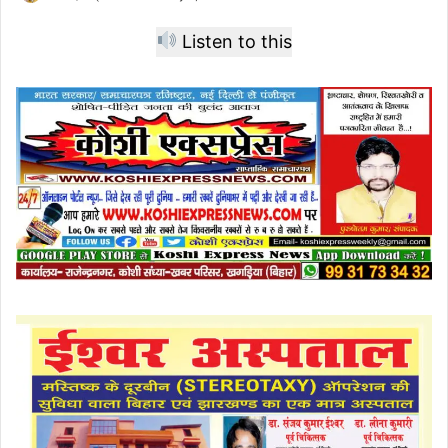
Listen to this