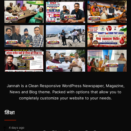
Jannah is a Clean Responsive WordPress Newspaper, Magazine,
News and Blog theme. Packed with options that allow you to
completely customize your website to your needs.
सिक्षा
4 days ago