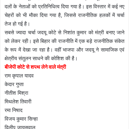
दलों के नेताओं को प्रतिनिधित्व दिया गया है। इस विस्तार में कई नए
चेहरों को भी मौका दिया गया है, जिससे राजनीतिक हलकों में चर्चा
तेज हो गई है।
सबसे ज्यादा चर्चा जदयू कोटे से निशांत कुमार को मंत्री बनाए जाने
को लेकर रही। इसे बिहार की राजनीति में एक बड़े राजनीतिक संकेत
के रूप में देखा जा रहा है। वहीं भाजपा और जदयू ने सामाजिक एवं
क्षेत्रीय संतुलन साधने की कोशिश की है।
बीजेपी कोटे से शपथ लेने वाले मंत्री
राम कृपाल यादव
केदार गुप्ता
नीतीश मिश्रा
मिथलेश तिवारी
रमा निषाद
विजय कुमार सिन्हा
दिलीप जायसवाल