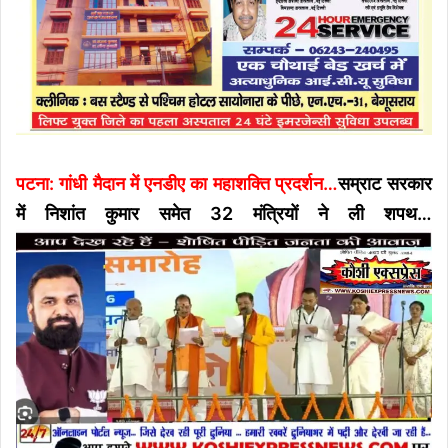
पटना: गांधी मैदान में एनडीए का महाशक्ति प्रदर्शन…
सम्राट सरकार
में निशांत कुमार समेत 32 मंत्रियों ने ली शपथ…