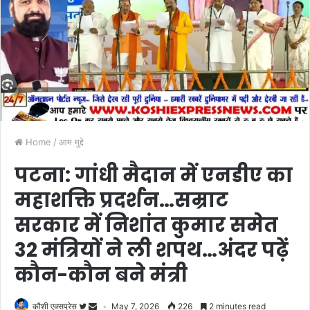
Home
/
आम मुद्दे
पटना: गांधी मैदान में एनडीए का
महाशक्ति प्रदर्शन…सम्राट
सरकार में निशांत कुमार समेत
32 मंत्रियों ने ली शपथ…अंदर पढ़ें
कौन-कौन बने मंत्री
कौशी एक्सप्रेस
May 7, 2026
226
2 minutes read