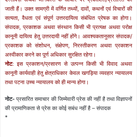
जाती हैं। उक्त सामग्री में वर्णित तथ्यों, दावों, कथनों एवं विचारों की
सत्यता, वैधता एवं संपूर्ण उत्तरदायित्व संबंधित प्रेषक का होगा।
संपादक, प्रकाशक अथवा संस्थान किसी भी प्रत्यक्ष अथवा परोक्ष
कानूनी दायित्व हेतु उत्तरदायी नहीं होंगे। आवश्यकतानुसार संपादक/
प्रकाशक को संशोधन, संक्षेपण, निरस्तीकरण अथवा प्रकाशन
अस्वीकार करने का पूर्ण अधिकार सुरक्षित रहेगा।
नोट
: इस प्रकाशन/प्रसारण से उत्पन्न किसी भी विवाद अथवा
कानूनी कार्यवाही हेतु क्षेत्राधिकार केवल खगड़िया व्यवहार न्यायालय
तथा पटना उच्च न्यायालय को ही मान्य होगा।
नोट-
प्रसारित समाचार की जिम्मेवारी प्रेस की नहीं है तथा विज्ञापनों
की प्रामाणिकता से प्रेस का कोई सबंध नहीं है – संपादक
*