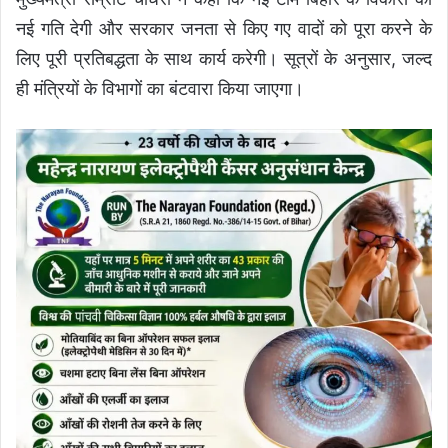
नई गति देगी और सरकार जनता से किए गए वादों को पूरा करने के
लिए पूरी प्रतिबद्धता के साथ कार्य करेगी। सूत्रों के अनुसार, जल्द
ही मंत्रियों के विभागों का बंटवारा किया जाएगा।