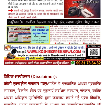
विधिक अस्वीकरण (Disclaimer):
कौशी एक्सप्रेस समाचार पत्र
/पोर्टल में प्रकाशित अथवा प्रसारित
समाचार, विज्ञप्ति, लेख एवं सूचनाएँ संबंधित संस्थान, संगठन, व्यक्ति
अथवा अधिकृत प्रतिनिधि द्वारा उपलब्ध कराई गई प्रेस विज्ञप्ति,
दस्तावेज़ अथवा जानकारी के आधार पर प्रकाशित/प्रसारित की