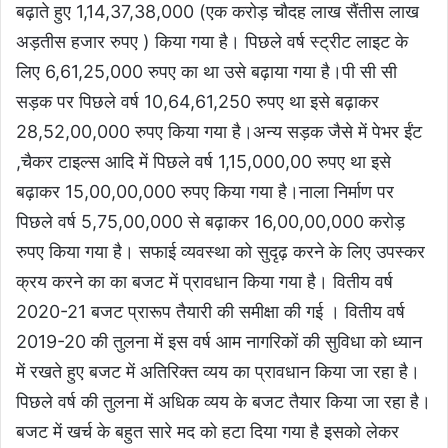
बढ़ाते हुए 1,14,37,38,000 (एक करोड़ चौदह लाख सैंतीस लाख
अड़तीस हजार रुपए ) किया गया है। पिछले वर्ष स्ट्रीट लाइट के
लिए 6,61,25,000 रुपए का था उसे बढ़ाया गया है।पी सी सी
सड़क पर पिछले वर्ष 10,64,61,250 रुपए था इसे बढ़ाकर
28,52,00,000 रुपए किया गया है।अन्य सड़क जैसे में पेभर ईंट
,चैकर टाइल्स आदि में पिछले वर्ष 1,15,000,00 रुपए था इसे
बढ़ाकर 15,00,00,000 रुपए किया गया है।नाला निर्माण पर
पिछले वर्ष 5,75,00,000 से बढ़ाकर 16,00,00,000 करोड़
रुपए किया गया है। सफाई व्यवस्था को सुदृढ़ करने के लिए उपस्कर
क्रय करने का का बजट में प्रावधान किया गया है। वितीय वर्ष
2020-21 बजट प्रारूप तैयारी की समीक्षा की गई । वितीय वर्ष
2019-20 की तुलना में इस वर्ष आम नागरिकों की सुविधा को ध्यान
में रखते हुए बजट में अतिरिक्त व्यय का प्रावधान किया जा रहा है।
पिछले वर्ष की तुलना में अधिक व्यय के बजट तैयार किया जा रहा है।
बजट में खर्च के बहुत सारे मद को हटा दिया गया है इसको लेकर