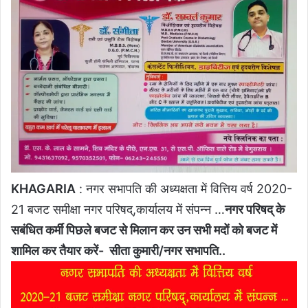
KHAGARIA
: नगर सभापति की अध्यक्षता में वित्तिय वर्ष 2020-
21 बजट समीक्षा नगर परिषद्,कार्यालय में संपन्न …
नगर परिषद् के
सबंधित कर्मीं पिछले बजट से मिलान कर उन सभी मदों को बजट में
शामिल कर तैयार करें- सीता कुमारी/नगर सभापति..