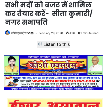
सभी मदों को बजट में शामिल
कर तैयार करें- सीता कुमारी/
नगर सभापति
कौशी एक्सप्रेस
February 29, 2020
496
1 minute read
Listen to this