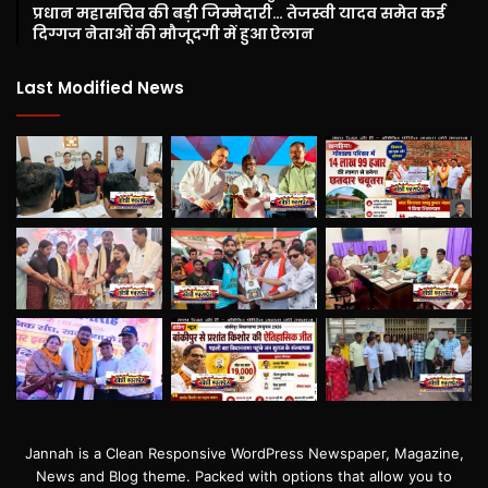
प्रधान महासचिव की बड़ी जिम्मेदारी… तेजस्वी यादव समेत कई
दिग्गज नेताओं की मौजूदगी में हुआ ऐलान
Last Modified News
Jannah is a Clean Responsive WordPress Newspaper, Magazine,
News and Blog theme. Packed with options that allow you to