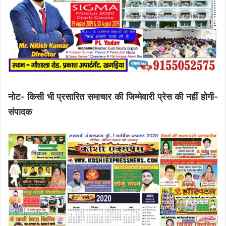
नोट- किसी भी प्रसारित समाचार की जिम्मेवारी प्रेस की नहीं होगी-
संपादक