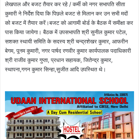
लेखपाल और बजट तैयार कर रहे / कर्मी को नगर सभापति सीता
कुमारी ने निर्देश दिया कि पिछले बजट से मिलान कर उन सभी मदों
को बजट में तैयार करें।बजट को आगामी बोर्ड के बैठक में समीक्षा कर
पास किया जायेगा। बैठक में उपसभापति श्री सुनील कुमार पटेल,
सशक्त स्थायी समिति के सदस्य श्री चन्द्रशेखर कुमार, आफरीन
बेगम, पूनम कुमारी, नगर पार्षद रणवीर कुमार कार्यपालक पदाधिकारी
श्री राजीव कुमार गुप्ता, प्रधान सहायक, जितेन्द्र कुमार,
स्थापना,गगन कुमार सिन्हा,सुजीत आदि उपस्थित थे।