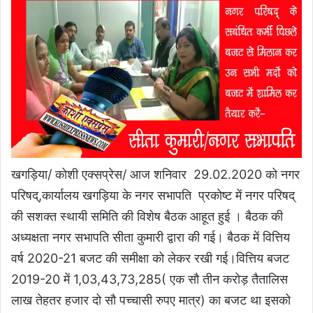
खगड़िया/ कोशी एक्सप्रेस/ आज शनिवार 29.02.2020 को नगर
परिषद्,कार्यालय खगड़िया के नगर सभापति प्रकोष्ट में नगर परिषद्
की सशक्त स्थायी समिति की विशेष बैठक आहूत हुई । बैठक की
अध्यक्षता नगर सभापति सीता कुमारी द्वारा की गई। बैठक में वित्तिय
वर्ष 2020-21 बजट की समीक्षा को लेकर रखी गई।वित्तिय बजट
2019-20 में 1,03,43,73,285( एक सौ तीन करोड़ तैतालिस
लाख तेहतर हजार दो सौ पच्चासी रुपए मात्र) का बजट था इसको