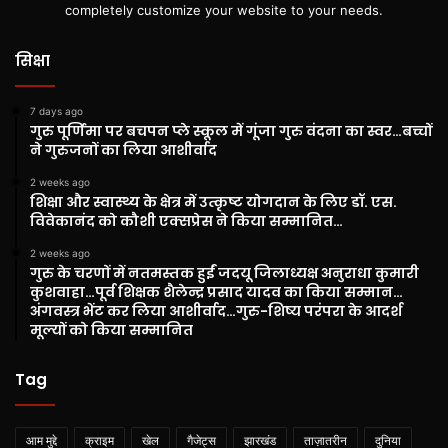
completely customize your website to your needs.
सिक्षा
7 days ago
गुरु पूर्णिमा पर बचपन प्ले स्कूल में गूंजा गुरु वंदना का स्वर…बच्चों
ने गुरुजनों का लिया आशीर्वाद
2 weeks ago
शिक्षा और स्वास्थ्य के क्षेत्र में उत्कृष्ट योगदान के लिए डॉ. एस.
विवेकानंद को कौशी एक्सप्रेस ने किया सम्मानित…
2 weeks ago
गुरु के चरणों में नतमस्तक हुईं जदयू जिलाध्यक्ष अनुराधा कुमारी
कुशवाहा…पूर्व शिक्षक शैलेन्द्र प्रसाद यादव का किया सम्मान…
अंगवस्त्र भेंट कर लिया आशीर्वाद…गुरु-शिष्य परंपरा के आदर्श
मूल्यों को किया सम्मानित
Tag
आम मुद्दे
क्राइम
खेल
गैजेट्स
झारखंड
ताज़ातरीन
दुनिया