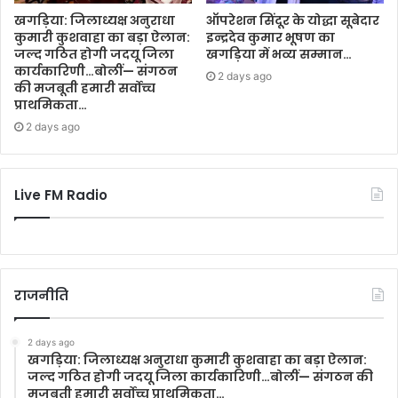
खगड़िया: जिलाध्यक्ष अनुराधा
ऑपरेशन सिंदूर के योद्धा सूबेदार
कुमारी कुशवाहा का बड़ा ऐलान:
इन्द्रदेव कुमार भूषण का
जल्द गठित होगी जदयू जिला
खगड़िया में भव्य सम्मान…
कार्यकारिणी…बोलीं— संगठन
2 days ago
की मजबूती हमारी सर्वोच्च
प्राथमिकता…
2 days ago
Live FM Radio
राजनीति
2 days ago
खगड़िया: जिलाध्यक्ष अनुराधा कुमारी कुशवाहा का बड़ा ऐलान:
जल्द गठित होगी जदयू जिला कार्यकारिणी…बोलीं— संगठन की
मजबूती हमारी सर्वोच्च प्राथमिकता…