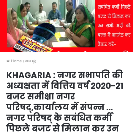
Home
/
आम मुद्दे
KHAGARIA : नगर सभापति की
अध्यक्षता में वित्तिय वर्ष 2020-21
बजट समीक्षा नगर
परिषद्,कार्यालय में संपन्न …
नगर परिषद् के सबंधित कर्मीं
पिछले बजट से मिलान कर उन