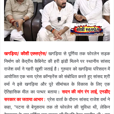
खगड़िया/ कौशी एक्सप्रेस/
खगड़िया से पूर्णिया तक फोरलेन सड़क
निर्माण को केंद्रीय कैबिनेट की हरी झंडी मिलने पर स्थानीय सांसद
राजेश वर्मा ने गहरी खुशी जताई है। गुरुवार को खगड़िया परिसदन में
आयोजित एक भव्य प्रेस कॉन्फ्रेंस को संबोधित करते हुए सांसद श्री
वर्मा ने इसे खगड़िया और पूरे सीमांचल के विकास के लिए एक
ऐतिहासिक मील का पत्थर बताया।
सदन की मांग रंग लाई, एनडीए
सरकार का जताया आभार :
प्रेस वार्ता के दौरान सांसद राजेश वर्मा ने
कहा, “पटना से बेगूसराय तक तो फोरलेन की सुविधा थी, लेकिन