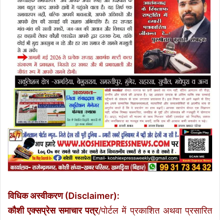
विधिक अस्वीकरण (Disclaimer):
कौशी एक्सप्रेस समाचार पत्र
/पोर्टल में प्रकाशित अथवा प्रसारित