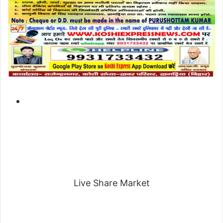
Live Share Market