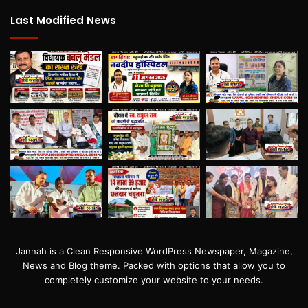
Last Modified News
Jannah is a Clean Responsive WordPress Newspaper, Magazine,
News and Blog theme. Packed with options that allow you to
completely customize your website to your needs.