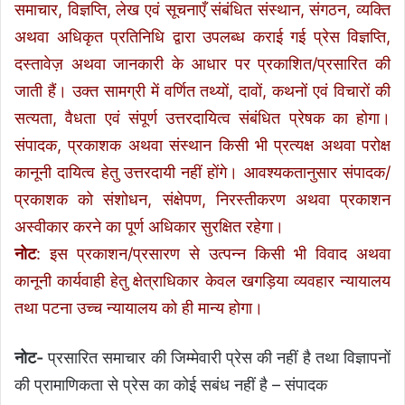
समाचार, विज्ञप्ति, लेख एवं सूचनाएँ संबंधित संस्थान, संगठन, व्यक्ति
अथवा अधिकृत प्रतिनिधि द्वारा उपलब्ध कराई गई प्रेस विज्ञप्ति,
दस्तावेज़ अथवा जानकारी के आधार पर प्रकाशित/प्रसारित की
जाती हैं। उक्त सामग्री में वर्णित तथ्यों, दावों, कथनों एवं विचारों की
सत्यता, वैधता एवं संपूर्ण उत्तरदायित्व संबंधित प्रेषक का होगा।
संपादक, प्रकाशक अथवा संस्थान किसी भी प्रत्यक्ष अथवा परोक्ष
कानूनी दायित्व हेतु उत्तरदायी नहीं होंगे। आवश्यकतानुसार संपादक/
प्रकाशक को संशोधन, संक्षेपण, निरस्तीकरण अथवा प्रकाशन
अस्वीकार करने का पूर्ण अधिकार सुरक्षित रहेगा।
नोट
: इस प्रकाशन/प्रसारण से उत्पन्न किसी भी विवाद अथवा
कानूनी कार्यवाही हेतु क्षेत्राधिकार केवल खगड़िया व्यवहार न्यायालय
तथा पटना उच्च न्यायालय को ही मान्य होगा।
नोट-
प्रसारित समाचार की जिम्मेवारी प्रेस की नहीं है तथा विज्ञापनों
की प्रामाणिकता से प्रेस का कोई सबंध नहीं है – संपादक