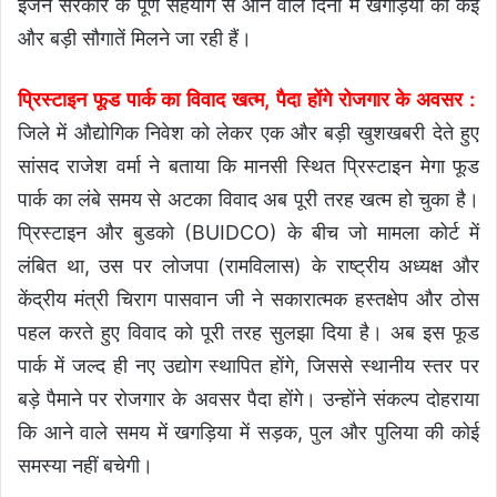
इंजन सरकार के पूर्ण सहयोग से आने वाले दिनों में खगड़िया को कई
और बड़ी सौगातें मिलने जा रही हैं।
प्रिस्टाइन फूड पार्क का विवाद खत्म, पैदा होंगे रोजगार के अवसर :
जिले में औद्योगिक निवेश को लेकर एक और बड़ी खुशखबरी देते हुए
सांसद राजेश वर्मा ने बताया कि मानसी स्थित प्रिस्टाइन मेगा फूड
पार्क का लंबे समय से अटका विवाद अब पूरी तरह खत्म हो चुका है।
प्रिस्टाइन और बुडको (BUIDCO) के बीच जो मामला कोर्ट में
लंबित था, उस पर लोजपा (रामविलास) के राष्ट्रीय अध्यक्ष और
केंद्रीय मंत्री चिराग पासवान जी ने सकारात्मक हस्तक्षेप और ठोस
पहल करते हुए विवाद को पूरी तरह सुलझा दिया है। अब इस फूड
पार्क में जल्द ही नए उद्योग स्थापित होंगे, जिससे स्थानीय स्तर पर
बड़े पैमाने पर रोजगार के अवसर पैदा होंगे। उन्होंने संकल्प दोहराया
कि आने वाले समय में खगड़िया में सड़क, पुल और पुलिया की कोई
समस्या नहीं बचेगी।