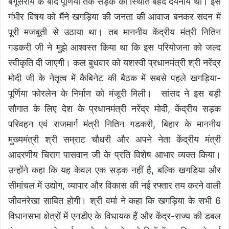
बेगूसराय के बाद पूर्णिया तक सड़क की स्थिति बेहद दयनीय थी। इस
गंभीर विषय को मैंने खगड़िया की जनता की आवाज बनकर सदन में
पूरी मजबूती से उठाया था। तब माननीय केंद्रीय मंत्री नितिन
गडकरी जी ने मुझे आश्वस्त किया था कि इस परियोजना को जल्द
स्वीकृति दी जाएगी। कल बुधवार को यशस्वी प्रधानमंत्री श्री नरेंद्र
मोदी जी के नेतृत्व में कैबिनेट की बैठक में सबसे पहले खगड़िया-
पूर्णिया फोरलेन के निर्माण को मंजूरी मिली। सांसद ने इस बड़ी
सौगात के लिए देश के प्रधानमंत्री नरेंद्र मोदी, केंद्रीय सड़क
परिवहन एवं राजमार्ग मंत्री नितिन गडकरी, बिहार के माननीय
मुख्यमंत्री श्री सम्राट चौधरी और अपने नेता केंद्रीय मंत्री
आदरणीय चिराग पासवान जी के प्रति विशेष आभार व्यक्त किया।
उन्होंने कहा कि यह केवल एक सड़क नहीं है, बल्कि खगड़िया और
सीमांचल में उद्योग, व्यापार और विकास की नई रफ्तार तय करने वाली
जीवनरेखा साबित होगी। श्री वर्मा ने कहा कि खगड़िया के सभी 6
विधानसभा क्षेत्रों में एनडीए के विधायक हैं और केंद्र-राज्य की डबल