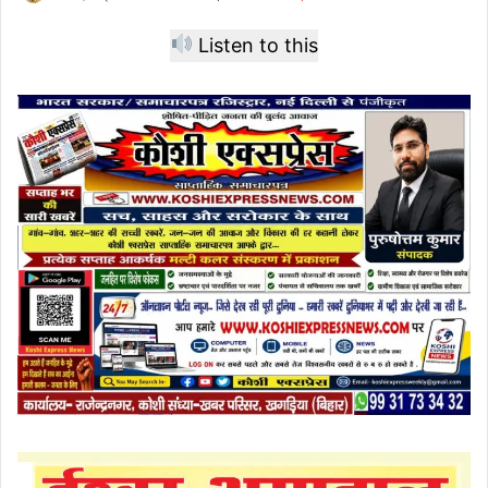
Listen to this