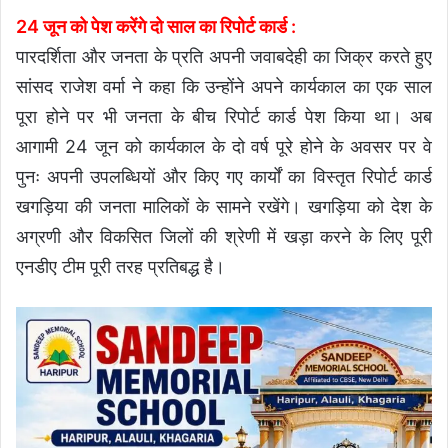
24 जून को पेश करेंगे दो साल का रिपोर्ट कार्ड :
पारदर्शिता और जनता के प्रति अपनी जवाबदेही का जिक्र करते हुए
सांसद राजेश वर्मा ने कहा कि उन्होंने अपने कार्यकाल का एक साल
पूरा होने पर भी जनता के बीच रिपोर्ट कार्ड पेश किया था। अब
आगामी 24 जून को कार्यकाल के दो वर्ष पूरे होने के अवसर पर वे
पुनः अपनी उपलब्धियों और किए गए कार्यों का विस्तृत रिपोर्ट कार्ड
खगड़िया की जनता मालिकों के सामने रखेंगे। खगड़िया को देश के
अग्रणी और विकसित जिलों की श्रेणी में खड़ा करने के लिए पूरी
एनडीए टीम पूरी तरह प्रतिबद्ध है।