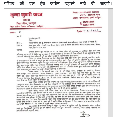
परिषद की एक इंच जमीन हड़पने नहीं दी जाएगी।