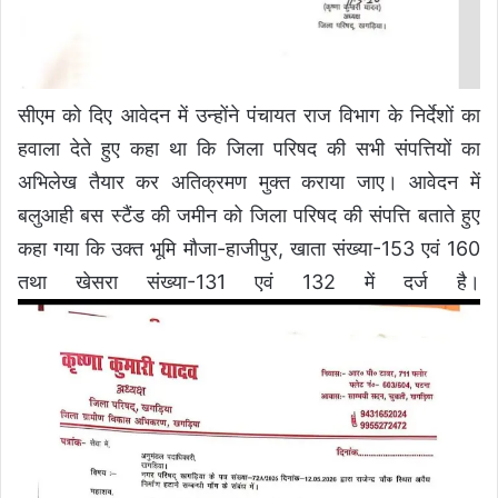
सीएम को दिए आवेदन में उन्होंने पंचायत राज विभाग के निर्देशों का
हवाला देते हुए कहा था कि जिला परिषद की सभी संपत्तियों का
अभिलेख तैयार कर अतिक्रमण मुक्त कराया जाए। आवेदन में
बलुआही बस स्टैंड की जमीन को जिला परिषद की संपत्ति बताते हुए
कहा गया कि उक्त भूमि मौजा-हाजीपुर, खाता संख्या-153 एवं 160
तथा खेसरा संख्या-131 एवं 132 में दर्ज है।