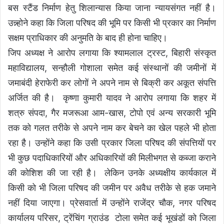
बस स्टैंड निर्माण हेतु शिलान्यास किया जाना न्यायसंगत नहीं है।
उन्न्होने कहा कि जिला परिषद की भूमि पर किसी भी प्रकार का निर्माण
सक्षम प्राधिकार की अनुमति के बाद ही होना चाहिए।
जिप अध्यक्ष ने आरोप लगाया कि श्यामलाल ट्रस्ट, बिहारी संस्कृत
महाविद्यालय, सन्हौली गोशाला समेत कई संस्थानों की जमीनों में
जमाबंदी हेराफेरी कर लोगों ने अपने नाम से बिक्री कर अकूत संपत्ति
अर्जित की है। कृष्णा कुमारी यादव ने आरोप लगाया कि शहर में
शत्रु संपदा, गैर मजरूआ आम-खास, टोपो एवं अन्य सरकारी भूमि
तक को गलत तरीके से अपने नाम कर बेचने का खेल पहले भी होता
रहा है। उन्होंने कहा कि उसी प्रकार जिला परिषद की संपत्तियों पर
भी कुछ पदाधिकारियों और अधिकारियों की मिलीभगत से कब्जा कराने
की कोशिश की जा रही है। लेकिन उनके अध्यक्षीय कार्यकाल में
किसी को भी जिला परिषद की जमीन पर अवैध तरीके से हक जमाने
नहीं दिया जाएगा। प्रेसवार्ता में उन्होंने राजेंद्र चौक, नगर परिषद
कार्यालय परिसर, ट्रेंचिंग ग्राउंड टोला समेत कई भूखंडों को जिला