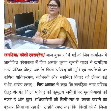
खगड़िया/ कौशी एक्सप्रेस/
आज बुधवार 14 मई को जिप कार्यालय में
आयोजित प्रेसवार्ता में जिप अध्यक्ष कृष्णा कुमारी यादव ने खगड़िया
नगर परिषद क्षेत्र अंतर्गत जिला परिषद की भूमि एवं संपत्तियों पर
कथित अतिक्रमण, बंदोबस्ती और स्वामित्व विवाद को लेकर कई
गंभीर आरोप लगाए।
जिप अध्यक्ष
ने कहा कि खगड़िया नगर परिषद
क्षेत्र अंतर्गत जिला परिषद की बहुमूल्य जमीनों पर भूमाफियाओं की
नजर है और कुछ अधिकारियों की मिलीभगत से कब्जा कराने का
प्रयास किया जा रहा है। उन्होंने स्पष्ट कहा कि किसी को भी जिला