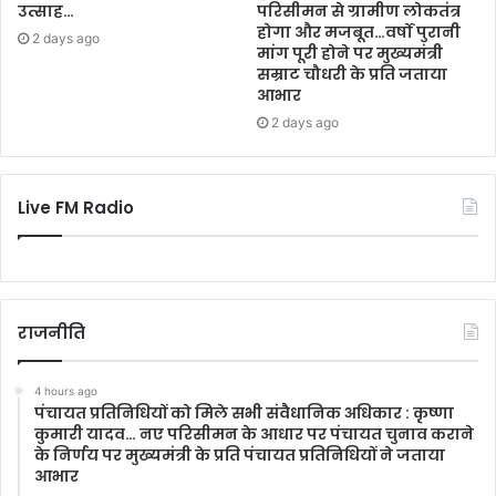
उत्साह…
परिसीमन से ग्रामीण लोकतंत्र
होगा और मजबूत…वर्षों पुरानी
2 days ago
मांग पूरी होने पर मुख्यमंत्री
सम्राट चौधरी के प्रति जताया
आभार
2 days ago
Live FM Radio
राजनीति
4 hours ago
पंचायत प्रतिनिधियों को मिले सभी संवैधानिक अधिकार : कृष्णा
कुमारी यादव… नए परिसीमन के आधार पर पंचायत चुनाव कराने
के निर्णय पर मुख्यमंत्री के प्रति पंचायत प्रतिनिधियों ने जताया
आभार