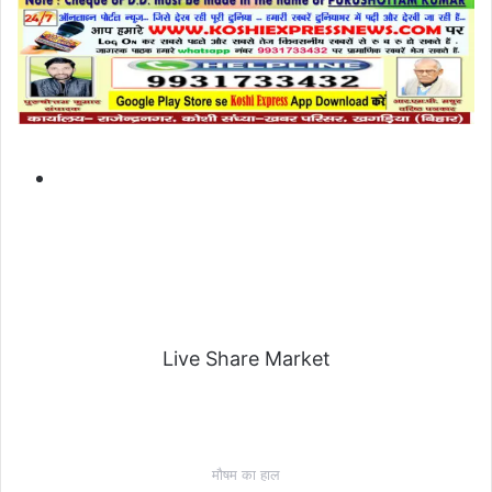
Live Share Market
मौषम का हाल