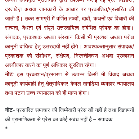
दस्तावेज़ अथवा जानकारी के आधार पर प्रकाशित/प्रसारित की
जाती हैं। उक्त सामग्री में वर्णित तथ्यों, दावों, कथनों एवं विचारों की
सत्यता, वैधता एवं संपूर्ण उत्तरदायित्व संबंधित प्रेषक का होगा।
संपादक, प्रकाशक अथवा संस्थान किसी भी प्रत्यक्ष अथवा परोक्ष
कानूनी दायित्व हेतु उत्तरदायी नहीं होंगे। आवश्यकतानुसार संपादक/
प्रकाशक को संशोधन, संक्षेपण, निरस्तीकरण अथवा प्रकाशन
अस्वीकार करने का पूर्ण अधिकार सुरक्षित रहेगा।
नोट
: इस प्रकाशन/प्रसारण से उत्पन्न किसी भी विवाद अथवा
कानूनी कार्यवाही हेतु क्षेत्राधिकार केवल खगड़िया व्यवहार न्यायालय
तथा पटना उच्च न्यायालय को ही मान्य होगा।
नोट-
प्रसारित समाचार की जिम्मेवारी प्रेस की नहीं है तथा विज्ञापनों
की प्रामाणिकता से प्रेस का कोई सबंध नहीं है – संपादक
*