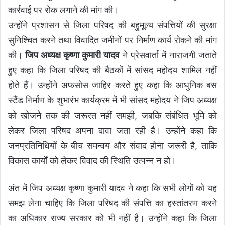
कार्रवाई पर रोक लगाने की मांग की।
उन्होंने प्रशासन से जिला परिषद की बहुमूल्य संपत्तियों की सुरक्षा
सुनिश्चित करने तथा विवादित जमीनों पर निर्माण कार्य रोकने की मांग
की।
जिप अध्यक्ष कृष्णा कुमारी यादव
ने प्रेसवार्ता में नाराजगी जताते
हुए कहा कि जिला परिषद की बैठकों में सांसद महोदय शामिल नहीं
होते हैं। उन्होंने अफसोस जाहिर करते हुए कहा कि आधुनिक बस
स्टैंड निर्माण के शुभारंभ कार्यक्रम में भी सांसद महोदय ने जिप अध्यक्ष
को खोजने तक की जरूरत नहीं समझी, जबकि संबंधित भूमि को
लेकर जिला परिषद अपना दावा जता रही है। उन्होंने कहा कि
जनप्रतिनिधियों के बीच समन्वय और संवाद होना जरूरी है, ताकि
विकास कार्यों को लेकर विवाद की स्थिति उत्पन्न न हो।
अंत में जिप अध्यक्ष कृष्णा कुमारी यादव ने कहा कि सभी लोगों को यह
समझ लेना चाहिए कि जिला परिषद की संपत्ति का हस्तांतरण करने
का अधिकार राज्य सरकार को भी नहीं है। उन्होंने कहा कि जिला