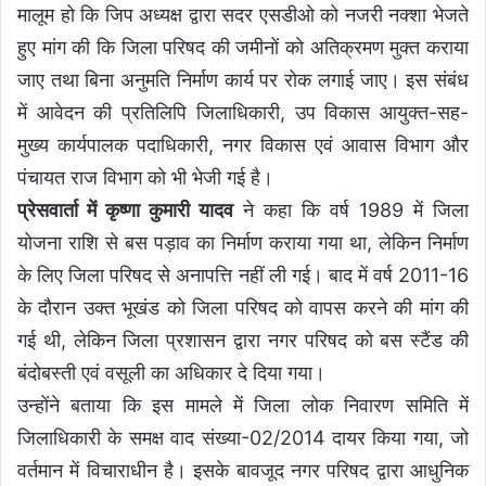
मालूम हो कि जिप अध्यक्ष द्वारा सदर एसडीओ को नजरी नक्शा भेजते
हुए मांग की कि जिला परिषद की जमीनों को अतिक्रमण मुक्त कराया
जाए तथा बिना अनुमति निर्माण कार्य पर रोक लगाई जाए। इस संबंध
में आवेदन की प्रतिलिपि जिलाधिकारी, उप विकास आयुक्त-सह-
मुख्य कार्यपालक पदाधिकारी, नगर विकास एवं आवास विभाग और
पंचायत राज विभाग को भी भेजी गई है।
प्रेसवार्ता में कृष्णा कुमारी यादव
ने कहा कि वर्ष 1989 में जिला
योजना राशि से बस पड़ाव का निर्माण कराया गया था, लेकिन निर्माण
के लिए जिला परिषद से अनापत्ति नहीं ली गई। बाद में वर्ष 2011-16
के दौरान उक्त भूखंड को जिला परिषद को वापस करने की मांग की
गई थी, लेकिन जिला प्रशासन द्वारा नगर परिषद को बस स्टैंड की
बंदोबस्ती एवं वसूली का अधिकार दे दिया गया।
उन्होंने बताया कि इस मामले में जिला लोक निवारण समिति में
जिलाधिकारी के समक्ष वाद संख्या-02/2014 दायर किया गया, जो
वर्तमान में विचाराधीन है। इसके बावजूद नगर परिषद द्वारा आधुनिक