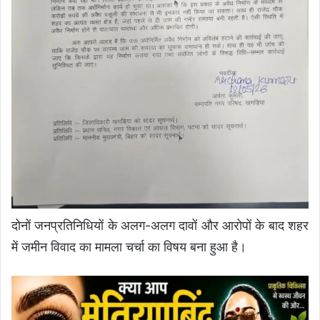
दोनों जनप्रतिनिधियों के अलग-अलग दावों और आरोपों के बाद शहर
में जमीन विवाद का मामला चर्चा का विषय बना हुआ है।