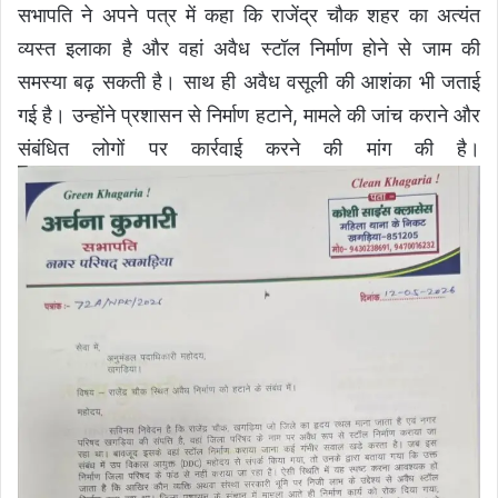
सभापति ने अपने पत्र में कहा कि राजेंद्र चौक शहर का अत्यंत
व्यस्त इलाका है और वहां अवैध स्टॉल निर्माण होने से जाम की
समस्या बढ़ सकती है। साथ ही अवैध वसूली की आशंका भी जताई
गई है। उन्होंने प्रशासन से निर्माण हटाने, मामले की जांच कराने और
संबंधित लोगों पर कार्रवाई करने की मांग की है।