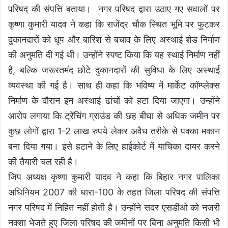
परिषद की संपत्ति बताया। नगर परिषद द्वारा उठाए गए सवालों पर
कृष्णा कुमारी यादव ने कहा कि राजेंद्र चौक स्थित भूमि पर फुटकर
दुकानदारों को धूप और बारिश से बचाव के लिए अस्थाई शेड निर्माण
की अनुमति दी गई थी। उन्होंने स्पष्ट किया कि यह स्थाई निर्माण नहीं
है, बल्कि जरूरतमंद छोटे दुकानदारों की सुविधा के लिए अस्थाई
व्यवस्था की गई है। साथ ही कहा कि भविष्य में मार्केट कॉम्प्लेक्स
निर्माण के दौरान इन अस्थाई ढांचों को हटा दिया जाएगा। उन्होंने
आरोप लगाया कि ट्रेंचिंग ग्राउंड की छह बीघा से अधिक जमीन पर
कुछ लोगों द्वारा 1-2 लाख रुपये लेकर अवैध तरीके से पक्का मकान
बना दिया गया। इसे हटाने के लिए हाईकोर्ट में याचिका दायर करने
की तैयारी चल रही है।
जिप अध्यक्ष कृष्णा कुमारी यादव ने कहा कि बिहार नगर पालिका
अधिनियम 2007 की धारा-100 के तहत जिला परिषद की संपत्ति
नगर परिषद में निहित नहीं होती है। उन्होंने सदर एसडीओ को नजरी
नक्शा भेजते हुए जिला परिषद की जमीनों पर बिना अनुमति किसी भी