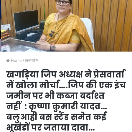
Home
/
ताज़ातरीन
खगड़िया जिप अध्यक्ष ने प्रेसवार्ता
में खोला मोर्चा….जिप की एक इंच
जमीन पर भी कब्जा बर्दाश्त
नहीं : कृष्णा कुमारी यादव…
बलुआही बस स्टैंड समेत कई
भूखंडों पर जताया दावा…