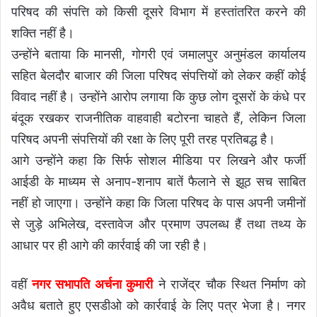
परिषद की संपत्ति को किसी दूसरे विभाग में हस्तांतरित करने की
शक्ति नहीं है।
उन्होंने बताया कि मानसी, गोगरी एवं जमालपुर अनुमंडल कार्यालय
सहित बेलदौर बाजार की जिला परिषद संपत्तियों को लेकर कहीं कोई
विवाद नहीं है। उन्होंने आरोप लगाया कि कुछ लोग दूसरों के कंधे पर
बंदूक रखकर राजनीतिक वाहवाही बटोरना चाहते हैं, लेकिन जिला
परिषद अपनी संपत्तियों की रक्षा के लिए पूरी तरह प्रतिबद्ध है।
आगे उन्होंने कहा कि सिर्फ सोशल मीडिया पर लिखने और फर्जी
आईडी के माध्यम से अनाप-शनाप बातें फैलाने से झूठ सच साबित
नहीं हो जाएगा। उन्होंने कहा कि जिला परिषद के पास अपनी जमीनों
से जुड़े अभिलेख, दस्तावेज और प्रमाण उपलब्ध हैं तथा तथ्य के
आधार पर ही आगे की कार्रवाई की जा रही है।
वहीं
नगर सभापति अर्चना कुमारी
ने राजेंद्र चौक स्थित निर्माण को
अवैध बताते हुए एसडीओ को कार्रवाई के लिए पत्र भेजा है। नगर