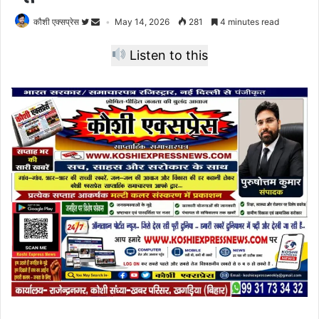
कौशी एक्सप्रेस
May 14, 2026
281
4 minutes read
Listen to this