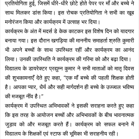
प्रतियोगिता हुई, जिसमें धीरे-धीरे छोटे होते पेपर पर माँ और बच्चे ने
साथ मिलकर डांस किया। इस रोचक प्रतियोगिता ने सभी का खूब
मनोरंजन किया और कार्यक्रम में उत्साह भर दिया।
कार्यक्रम के अंत में मदर्स डे केक काटकर इस विशेष दिन को यादगार
बनाया गया। इस दौरान खगड़िया की माननीय समाहर्ता श्रुति कुमारी
भी अपने बच्चों के साथ उपस्थित रहीं और कार्यक्रम का आनंद
लिया। उनकी उपस्थिति ने कार्यक्रम की गरिमा को और बढ़ा दिया।
विद्यालय के डायरेक्टर प्रद्युम्न कुमार ने सभी माताओं को मातृ दिवस
की शुभकामनाएँ देते हुए कहा, “एक माँ बच्चे की पहली शिक्षक होती
है। आपका प्यार, धैर्य और सही मार्गदर्शन ही बच्चे के उज्ज्वल भविष्य
की मजबूत नींव है।”
कार्यक्रम में उपस्थित अभिभावकों ने इसकी सराहना करते हुए कहा
कि इस तरह के आयोजन बच्चों और अभिभावकों के बीच भावनात्मक
जुड़ाव को और मजबूत करते हैं। कार्यक्रम को सफल बनाने में
विद्यालय के शिक्षकों एवं स्टाफ की भूमिका भी सराहनीय रही।