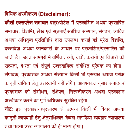
विधिक अस्वीकरण (Disclaimer):
कौशी एक्सप्रेस समाचार पत्र
/पोर्टल में प्रकाशित अथवा प्रसारित
समाचार, विज्ञप्ति, लेख एवं सूचनाएँ संबंधित संस्थान, संगठन, व्यक्ति
अथवा अधिकृत प्रतिनिधि द्वारा उपलब्ध कराई गई प्रेस विज्ञप्ति,
दस्तावेज़ अथवा जानकारी के आधार पर प्रकाशित/प्रसारित की
जाती हैं। उक्त सामग्री में वर्णित तथ्यों, दावों, कथनों एवं विचारों की
सत्यता, वैधता एवं संपूर्ण उत्तरदायित्व संबंधित प्रेषक का होगा।
संपादक, प्रकाशक अथवा संस्थान किसी भी प्रत्यक्ष अथवा परोक्ष
कानूनी दायित्व हेतु उत्तरदायी नहीं होंगे। आवश्यकतानुसार संपादक/
प्रकाशक को संशोधन, संक्षेपण, निरस्तीकरण अथवा प्रकाशन
अस्वीकार करने का पूर्ण अधिकार सुरक्षित रहेगा।
नोट
: इस प्रकाशन/प्रसारण से उत्पन्न किसी भी विवाद अथवा
कानूनी कार्यवाही हेतु क्षेत्राधिकार केवल खगड़िया व्यवहार न्यायालय
तथा पटना उच्च न्यायालय को ही मान्य होगा।