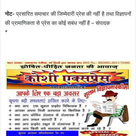
नोट-
प्रसारित समाचार की जिम्मेवारी प्रेस की नहीं है तथा विज्ञापनों
की प्रामाणिकता से प्रेस का कोई सबंध नहीं है – संपादक
*