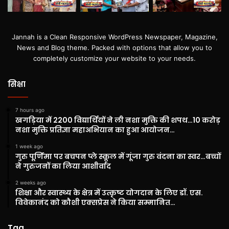
Jannah is a Clean Responsive WordPress Newspaper, Magazine,
News and Blog theme. Packed with options that allow you to
completely customize your website to your needs.
सिक्षा
7 hours ago
खगड़िया में 2200 विद्यार्थियों ने ली नशा मुक्ति की शपथ…10 करोड़
नशा मुक्ति प्रतिज्ञा महाअभियान का हुआ आयोजन…
1 week ago
गुरु पूर्णिमा पर बचपन प्ले स्कूल में गूंजा गुरु वंदना का स्वर…बच्चों
ने गुरुजनों का लिया आशीर्वाद
2 weeks ago
शिक्षा और स्वास्थ्य के क्षेत्र में उत्कृष्ट योगदान के लिए डॉ. एस.
विवेकानंद को कौशी एक्सप्रेस ने किया सम्मानित…
Tag