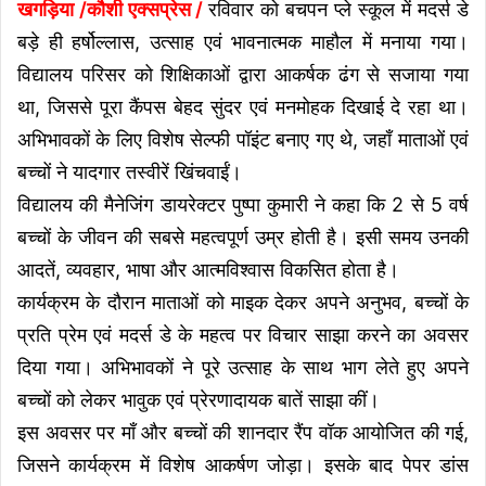
खगड़िया /कौशी एक्सप्रेस /
रविवार को बचपन प्ले स्कूल
में मदर्स डे
बड़े ही हर्षोल्लास, उत्साह एवं भावनात्मक माहौल में मनाया गया।
विद्यालय परिसर को शिक्षिकाओं द्वारा आकर्षक ढंग से सजाया गया
था, जिससे पूरा कैंपस बेहद सुंदर एवं मनमोहक दिखाई दे रहा था।
अभिभावकों के लिए विशेष सेल्फी पॉइंट बनाए गए थे, जहाँ माताओं एवं
बच्चों ने यादगार तस्वीरें खिंचवाईं।
विद्यालय की मैनेजिंग डायरेक्टर पुष्पा कुमारी ने कहा कि 2 से 5 वर्ष
बच्चों के जीवन की सबसे महत्वपूर्ण उम्र होती है। इसी समय उनकी
आदतें, व्यवहार, भाषा और आत्मविश्वास विकसित होता है।
कार्यक्रम के दौरान माताओं को माइक देकर अपने अनुभव, बच्चों के
प्रति प्रेम एवं मदर्स डे के महत्व पर विचार साझा करने का अवसर
दिया गया। अभिभावकों ने पूरे उत्साह के साथ भाग लेते हुए अपने
बच्चों को लेकर भावुक एवं प्रेरणादायक बातें साझा कीं।
इस अवसर पर माँ और बच्चों की शानदार रैंप वॉक आयोजित की गई,
जिसने कार्यक्रम में विशेष आकर्षण जोड़ा। इसके बाद पेपर डांस