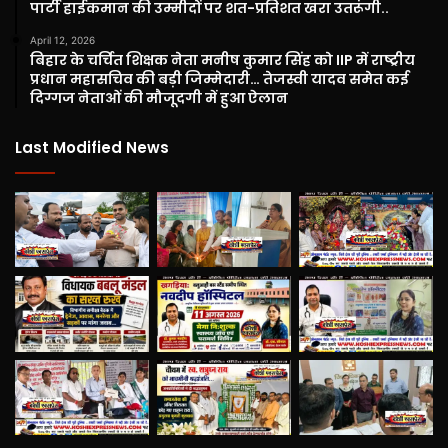
पार्टी हाईकमान की उम्मीदों पर शत-प्रतिशत खरा उतरूंगी..
April 12, 2026
बिहार के चर्चित शिक्षक नेता मनीष कुमार सिंह को IIP में राष्ट्रीय
प्रधान महासचिव की बड़ी जिम्मेदारी… तेजस्वी यादव समेत कई
दिग्गज नेताओं की मौजूदगी में हुआ ऐलान
Last Modified News