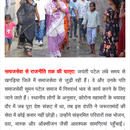
समाजसेवा से राजनीति तक की यात्रा:
जयंती पटेल लंबे समय से
खगड़िया जिले में समाजसेवा से जुड़ी रही हैं। वे और उनके पति
समाजसेवी सुमन पटेल समाज में निस्वार्थ भाव से कार्य करने के लिए
जाने जाते हैं। स्थानीय लोगों के अनुसार, कोरोना महामारी के भयावह
दौर में जब पूरा देश संकट में था, तब इस दंपति ने जरूरतमंदों की
सेवा में कोई कसर नहीं छोड़ी। उन्होंने संक्रमित परिवारों तक भोजन,
दवा, मास्क और ऑक्सीजन जैसी आवश्यक सामग्रियां पहुँचाईं।