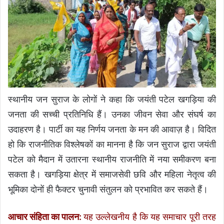
स्थानीय जन सुराज के लोगों ने कहा कि जयंती पटेल खगड़िया की
जनता की सच्ची प्रतिनिधि हैं। उनका जीवन सेवा और संघर्ष का
उदाहरण है। पार्टी का यह निर्णय जनता के मन की आवाज़ है। विदित
हो कि राजनीतिक विश्लेषकों का मानना है कि जन सुराज द्वारा जयंती
पटेल को मैदान में उतारना स्थानीय राजनीति में नया समीकरण बना
सकता है। खगड़िया क्षेत्र में समाजसेवी छवि और महिला नेतृत्व की
भूमिका दोनों ही फैक्टर चुनावी संतुलन को प्रभावित कर सकते हैं।
आचार संहिता का पालन:
यह उल्लेखनीय है कि यह समाचार पूरी तरह