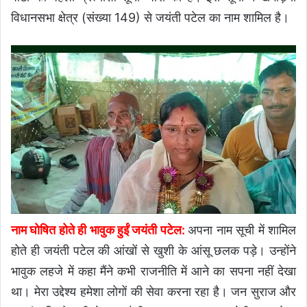
विधानसभा क्षेत्र (संख्या 149) से जयंती पटेल का नाम शामिल है।
नाम घोषित होते ही भावुक हुईं जयंती पटेल:
अपना नाम सूची में शामिल
होते ही जयंती पटेल की आंखों से खुशी के आंसू छलक पड़े। उन्होंने
भावुक लहजे में कहा मैंने कभी राजनीति में आने का सपना नहीं देखा
था। मेरा उद्देश्य हमेशा लोगों की सेवा करना रहा है। जन सुराज और