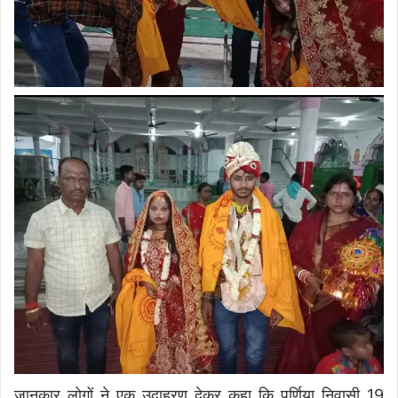
जानकार लोगों ने एक उदाहरण देकर कहा कि पूर्णिया निवासी 19