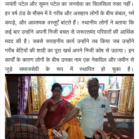
जयंती पटेल और सुमन पटेल का जनसेवा का सिलसिला रुका नहीं।
हर वर्ष ठंड के मौसम में वे गरीब और असहाय लोगों के बीच कंबल, गर्म
कपड़े, और आवश्यक वस्तुएँ बांटते हैं। स्थानीय लोगों ने बताया कि
कई बार उन्होंने अपनी निजी बचत से जरूरतमंद परिवारों की आर्थिक
मदद की है। सबसे सराहनीय कार्य उन्होंने तब किया जब उन्होंने
गरीब बेटियों की शादी का पूरा खर्च अपने निजी कोष से उठाया। इन
कार्यों के कारण लोगों के बीच उनका नाम एक नेकदिल और जमीन से