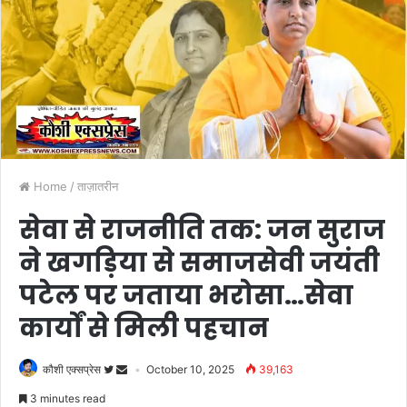
Home
/
ताज़ातरीन
सेवा से राजनीति तक: जन सुराज
ने खगड़िया से समाजसेवी जयंती
पटेल पर जताया भरोसा…सेवा
कार्यों से मिली पहचान
कौशी एक्सप्रेस
October 10, 2025
39,163
3 minutes read