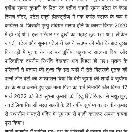
वर्षीया सुषमा कुमारी के पिता स्व बतीश सहनी सुमन पटेल के केला
रिसर्च सेंटर, पटेल एग्रो इंडस्ट्रीज में एक कर्मठ स्टाफ के रूप में
कार्यरत थे, जिसकी मृत्यु तबियत खराब होने के कारण विगत 2020
में हो गई थी। इस परिवार पर दुखों का पहाड़ टूट पड़ा था। लेकिन
जयंती पटेल और सुमन पटेल ने अपने स्टाफ की मौत के बाद दुःख
कि घड़ी में मृतक के घर पर पूर्णिया पहुंचकर सांत्वना दिया और
पारिवारिक दयनीय स्थिति देखकर भाव विहल हो गए। मृतक के
परिजनों ने बताया की दुःख कि इस घड़ी में रोते बिलखते मृतक की
पत्नी और बेटी को आश्वासन दिया कि बेटी सुषमा की शादी वे सुयोग्य
वर के साथ कराते हुए एक माता पिता का धर्म निभायेंगे और विगत 17
मार्च 2022 को बेटी सुषमा कुमारी की हिंदू रितिरिवाज से मथुरापुर,
नवटोलिया निवासी भरत सहनी के 21 वर्षीय सुयोग्य वर रणवीर कुमार
से स्थानीय गायत्री मंदिर में धूमधाम से शादी कराकर अपना वायदा
पूरा किया।
शादी समारोह में शामिल वर- वधु के परिजनों ने बताया की वर वधु के