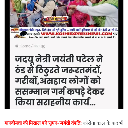
मानवीयता की मिसाल बने सुमन-जयंती दंपति:
कोरोना काल के बाद भी