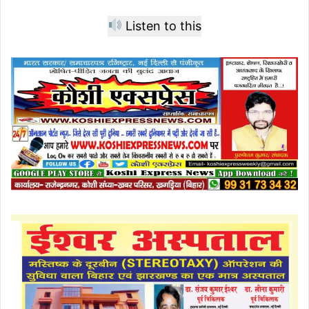
Listen to this