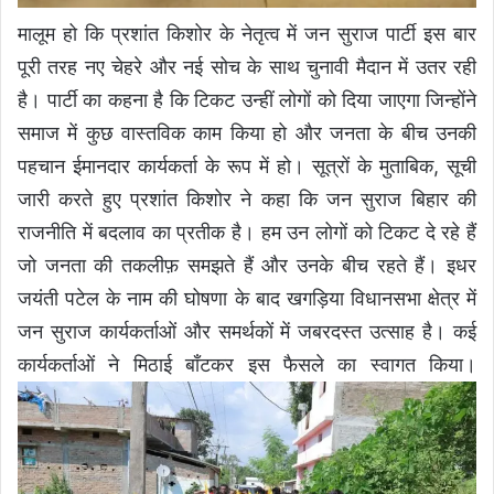
मालूम हो कि प्रशांत किशोर के नेतृत्व में जन सुराज पार्टी इस बार
पूरी तरह नए चेहरे और नई सोच के साथ चुनावी मैदान में उतर रही
है। पार्टी का कहना है कि टिकट उन्हीं लोगों को दिया जाएगा जिन्होंने
समाज में कुछ वास्तविक काम किया हो और जनता के बीच उनकी
पहचान ईमानदार कार्यकर्ता के रूप में हो। सूत्रों के मुताबिक, सूची
जारी करते हुए प्रशांत किशोर ने कहा कि जन सुराज बिहार की
राजनीति में बदलाव का प्रतीक है। हम उन लोगों को टिकट दे रहे हैं
जो जनता की तकलीफ़ समझते हैं और उनके बीच रहते हैं। इधर
जयंती पटेल के नाम की घोषणा के बाद खगड़िया विधानसभा क्षेत्र में
जन सुराज कार्यकर्ताओं और समर्थकों में जबरदस्त उत्साह है। कई
कार्यकर्ताओं ने मिठाई बाँटकर इस फैसले का स्वागत किया।