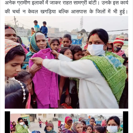
अनेक ग्रामीण इलाकों में जाकर राहत सामग्री बांटी। उनके इस कार्य
की चर्चा न केवल खगड़िया बल्कि आसपास के जिलों में भी हुई।