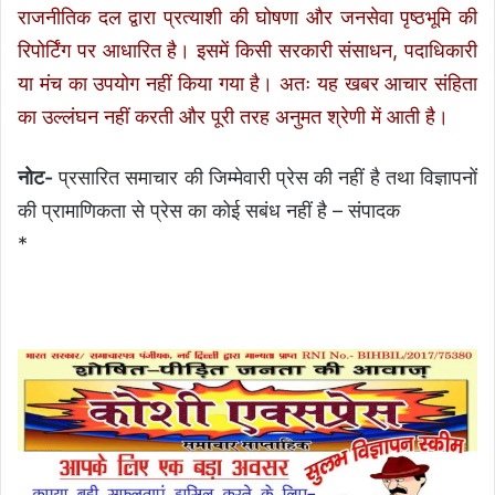
राजनीतिक दल द्वारा प्रत्याशी की घोषणा और जनसेवा पृष्ठभूमि की
रिपोर्टिंग पर आधारित है। इसमें किसी सरकारी संसाधन, पदाधिकारी
या मंच का उपयोग नहीं किया गया है। अतः यह खबर आचार संहिता
का उल्लंघन नहीं करती और पूरी तरह अनुमत श्रेणी में आती है।
नोट-
प्रसारित समाचार की जिम्मेवारी प्रेस की नहीं है तथा विज्ञापनों
की प्रामाणिकता से प्रेस का कोई सबंध नहीं है – संपादक
*