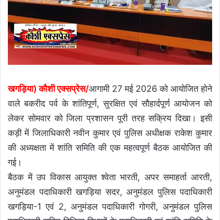
खगड़िया) कौशी एक्सप्रेस/
आगामी 27 मई 2026 को आयोजित होने
वाले बकरीद पर्व के शांतिपूर्ण, सुरक्षित एवं सौहार्दपूर्ण आयोजन को
लेकर सोमवार को जिला प्रशासन पूरी तरह सक्रिय दिखा। इसी
कड़ी में जिलाधिकारी नवीन कुमार एवं पुलिस अधीक्षक राकेश कुमार
की अध्यक्षता में शांति समिति की एक महत्वपूर्ण बैठक आयोजित की
गई।
बैठक में उप विकास आयुक्त श्वेता भारती, अपर समाहर्ता आरती,
अनुमंडल पदाधिकारी खगड़िया सदर, अनुमंडल पुलिस पदाधिकारी
खगड़िया-1 एवं 2, अनुमंडल पदाधिकारी गोगरी, अनुमंडल पुलिस