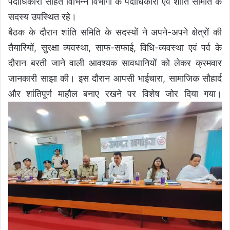
पदाधिकारी सहित विभिन्न विभागों के पदाधिकारी एवं शांति समिति के
सदस्य उपस्थित रहे।
बैठक के दौरान शांति समिति के सदस्यों ने अपने-अपने क्षेत्रों की
तैयारियों, सुरक्षा व्यवस्था, साफ-सफाई, विधि-व्यवस्था एवं पर्व के
दौरान बरती जाने वाली आवश्यक सावधानियों को लेकर क्रमवार
जानकारी साझा की। इस दौरान आपसी भाईचारा, सामाजिक सौहार्द
और शांतिपूर्ण माहौल बनाए रखने पर विशेष जोर दिया गया।