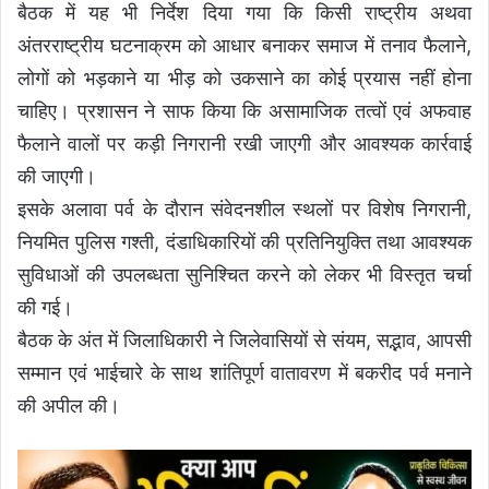
बैठक में यह भी निर्देश दिया गया कि किसी राष्ट्रीय अथवा
अंतरराष्ट्रीय घटनाक्रम को आधार बनाकर समाज में तनाव फैलाने,
लोगों को भड़काने या भीड़ को उकसाने का कोई प्रयास नहीं होना
चाहिए। प्रशासन ने साफ किया कि असामाजिक तत्वों एवं अफवाह
फैलाने वालों पर कड़ी निगरानी रखी जाएगी और आवश्यक कार्रवाई
की जाएगी।
इसके अलावा पर्व के दौरान संवेदनशील स्थलों पर विशेष निगरानी,
नियमित पुलिस गश्ती, दंडाधिकारियों की प्रतिनियुक्ति तथा आवश्यक
सुविधाओं की उपलब्धता सुनिश्चित करने को लेकर भी विस्तृत चर्चा
की गई।
बैठक के अंत में जिलाधिकारी ने जिलेवासियों से संयम, सद्भाव, आपसी
सम्मान एवं भाईचारे के साथ शांतिपूर्ण वातावरण में बकरीद पर्व मनाने
की अपील की।