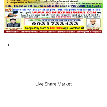
Live Share Market