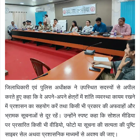
जिलाधिकारी एवं पुलिस अधीक्षक ने उपस्थित सदस्यों से अपील
करते हुए कहा कि वे अपने-अपने क्षेत्रों में शांति व्यवस्था कायम रखने
में प्रशासन का सहयोग करें तथा किसी भी प्रकार की अफवाहों और
भ्रामक सूचनाओं से दूर रहें। उन्होंने स्पष्ट कहा कि सोशल मीडिया
पर प्रसारित किसी भी वीडियो, फोटो या सूचना की सत्यता की पुष्टि
साइबर सेल अथवा प्रशासनिक माध्यमों से अवश्य की जाए।