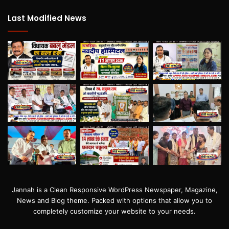
Last Modified News
Jannah is a Clean Responsive WordPress Newspaper, Magazine,
News and Blog theme. Packed with options that allow you to
completely customize your website to your needs.