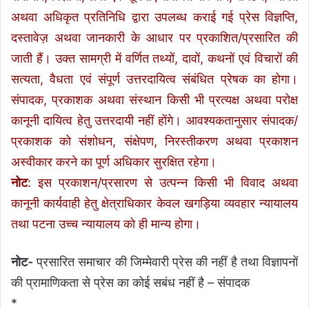
अथवा अधिकृत प्रतिनिधि द्वारा उपलब्ध कराई गई प्रेस विज्ञप्ति,
दस्तावेज़ अथवा जानकारी के आधार पर प्रकाशित/प्रसारित की
जाती हैं। उक्त सामग्री में वर्णित तथ्यों, दावों, कथनों एवं विचारों की
सत्यता, वैधता एवं संपूर्ण उत्तरदायित्व संबंधित प्रेषक का होगा।
संपादक, प्रकाशक अथवा संस्थान किसी भी प्रत्यक्ष अथवा परोक्ष
कानूनी दायित्व हेतु उत्तरदायी नहीं होंगे। आवश्यकतानुसार संपादक/
प्रकाशक को संशोधन, संक्षेपण, निरस्तीकरण अथवा प्रकाशन
अस्वीकार करने का पूर्ण अधिकार सुरक्षित रहेगा।
नोट
: इस प्रकाशन/प्रसारण से उत्पन्न किसी भी विवाद अथवा
कानूनी कार्यवाही हेतु क्षेत्राधिकार केवल खगड़िया व्यवहार न्यायालय
तथा पटना उच्च न्यायालय को ही मान्य होगा।
नोट-
प्रसारित समाचार की जिम्मेवारी प्रेस की नहीं है तथा विज्ञापनों
की प्रामाणिकता से प्रेस का कोई सबंध नहीं है – संपादक
*