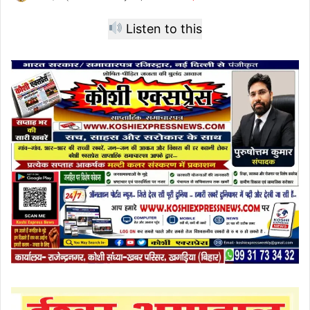
Listen to this