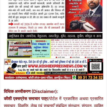
विधिक अस्वीकरण (Disclaimer):
कौशी एक्सप्रेस समाचार पत्र
/पोर्टल में प्रकाशित अथवा प्रसारित
समाचार, विज्ञप्ति, लेख एवं सूचनाएँ संबंधित संस्थान, संगठन, व्यक्ति