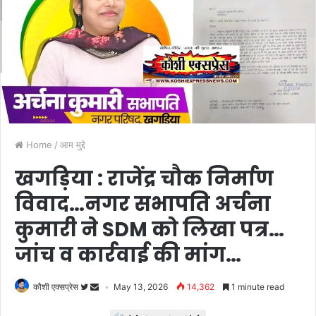
Home
/
आम मुद्दे
खगड़िया : राजेंद्र चौक निर्माण
विवाद…नगर सभापति अर्चना
कुमारी ने SDM को लिखा पत्र…
जांच व कार्रवाई की मांग…
कौशी एक्सप्रेस
May 13, 2026
14,362
1 minute read