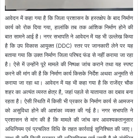
आवेदन में कहा गया है कि जिला प्रशासन के हस्तक्षेप के बाद निर्माण
कार्य को रोक दिया गया, हालांकि तब तक आंशिक निर्माण होने की
बात सामने आई है। नगर सभापति ने आवेदन में यह भी उल्लेख किया
है कि उप विकास आयुक्त (DDC) स्तर पर जानकारी लेने पर यह
बताया गया कि उक्त निर्माण जिला परिषद फंड से नहीं कराया जा रहा
है। ऐसे में उन्होंने पूरे मामले की निष्पक्ष जांच कराने तथा यह स्पष्ट
करने की मांग की है कि निर्माण कार्य किसके निर्देश अथवा अनुमति से
कराया जा रहा था। आवेदन में यह भी कहा गया है कि राजेंद्र चौक
शहर का अत्यंत व्यस्त क्षेत्र है, जहां पहले से यातायात का दबाव बना
रहता है। ऐसी स्थिति में किसी भी प्रकार के निर्माण कार्य से आमजन
को असुविधा होने की आशंका व्यक्त की गई है। नगर सभापति ने
प्रशासन से मांग की है कि मामले की जांच कर आवश्यकतानुसार
अधिनियम एवं प्रचलित विधि के तहत कार्रवाई सुनिश्चित की जाए।