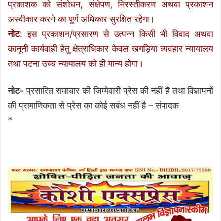
प्रकाशक को संशोधन, संक्षेपण, निरस्तीकरण अथवा प्रकाशन
अस्वीकार करने का पूर्ण अधिकार सुरक्षित रहेगा।
नोट
: इस प्रकाशन/प्रसारण से उत्पन्न किसी भी विवाद अथवा
कानूनी कार्यवाही हेतु क्षेत्राधिकार केवल खगड़िया व्यवहार न्यायालय
तथा पटना उच्च न्यायालय को ही मान्य होगा।
नोट-
प्रसारित समाचार की जिम्मेवारी प्रेस की नहीं है तथा विज्ञापनों
की प्रामाणिकता से प्रेस का कोई सबंध नहीं है – संपादक
*