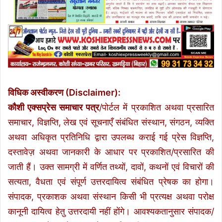
विधिक अस्वीकरण (Disclaimer):
कौशी एक्सप्रेस समाचार पत्र
/पोर्टल में प्रकाशित अथवा प्रसारित
समाचार, विज्ञप्ति, लेख एवं सूचनाएँ संबंधित संस्थान, संगठन, व्यक्ति
अथवा अधिकृत प्रतिनिधि द्वारा उपलब्ध कराई गई प्रेस विज्ञप्ति,
दस्तावेज़ अथवा जानकारी के आधार पर प्रकाशित/प्रसारित की
जाती हैं। उक्त सामग्री में वर्णित तथ्यों, दावों, कथनों एवं विचारों की
सत्यता, वैधता एवं संपूर्ण उत्तरदायित्व संबंधित प्रेषक का होगा।
संपादक, प्रकाशक अथवा संस्थान किसी भी प्रत्यक्ष अथवा परोक्ष
कानूनी दायित्व हेतु उत्तरदायी नहीं होंगे। आवश्यकतानुसार संपादक/