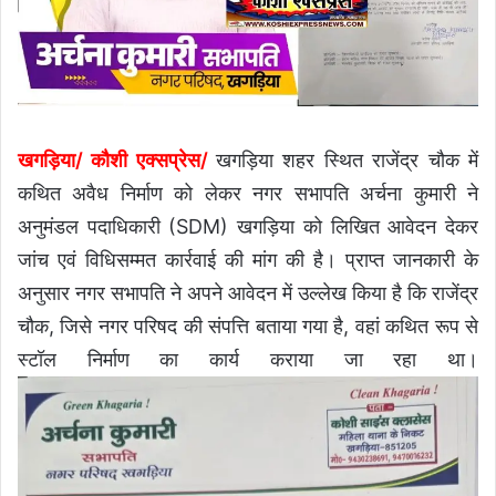
खगड़िया/ कौशी एक्सप्रेस/
खगड़िया शहर स्थित राजेंद्र चौक में
कथित अवैध निर्माण को लेकर नगर सभापति अर्चना कुमारी ने
अनुमंडल पदाधिकारी (SDM) खगड़िया को लिखित आवेदन देकर
जांच एवं विधिसम्मत कार्रवाई की मांग की है। प्राप्त जानकारी के
अनुसार नगर सभापति ने अपने आवेदन में उल्लेख किया है कि राजेंद्र
चौक, जिसे नगर परिषद की संपत्ति बताया गया है, वहां कथित रूप से