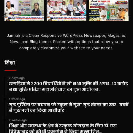
Jannah is a Clean Responsive WordPress Newspaper, Magazine,
News and Blog theme. Packed with options that allow you to
completely customize your website to your needs.
सिक्षा
2 days ago
खगड़िया में 2200 विद्यार्थियों ने ली नशा मुक्ति की शपथ…10 करोड़
नशा मुक्ति प्रतिज्ञा महाअभियान का हुआ आयोजन…
1 week ago
गुरु पूर्णिमा पर बचपन प्ले स्कूल में गूंजा गुरु वंदना का स्वर…बच्चों
ने गुरुजनों का लिया आशीर्वाद
2 weeks ago
शिक्षा और स्वास्थ्य के क्षेत्र में उत्कृष्ट योगदान के लिए डॉ. एस.
विवेकानंद को कौशी एक्सप्रेस ने किया सम्मानित…