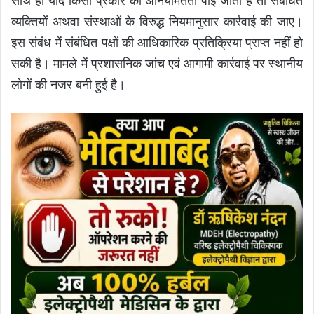
साथ ही यदि किसी प्रकार की अनियमितता पाई जाती है तो संबंधित
व्यक्तियों अथवा संस्थाओं के विरुद्ध नियमानुसार कार्रवाई की जाए।
इस संबंध में संबंधित पक्षों की आधिकारिक प्रतिक्रिया प्राप्त नहीं हो
सकी है। मामले में प्रशासनिक जांच एवं आगामी कार्रवाई पर स्थानीय
लोगों की नजर बनी हुई है।